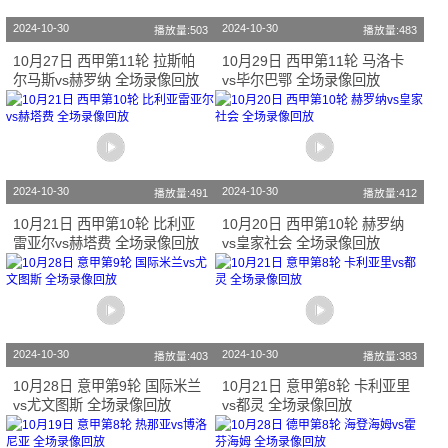
2024-10-30
2024-10-30
播放量:503
播放量:483
10月27日 西甲第11轮 拉斯帕
10月29日 西甲第11轮 马洛卡
尔马斯vs赫罗纳 全场录像回放
vs毕尔巴鄂 全场录像回放
2024-10-30
2024-10-30
播放量:491
播放量:412
10月21日 西甲第10轮 比利亚
10月20日 西甲第10轮 赫罗纳
雷亚尔vs赫塔费 全场录像回放
vs皇家社会 全场录像回放
2024-10-30
2024-10-30
播放量:403
播放量:383
10月28日 意甲第9轮 国际米兰
10月21日 意甲第8轮 卡利亚里
vs尤文图斯 全场录像回放
vs都灵 全场录像回放