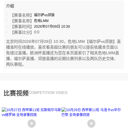
介绍
【赛事名称】
福尔萨vs郊狼
【赛事名称】
危地LMM
【赛事时间】
2026年07月09日 10:30
0
0
【赛事比分】
:
北京时间2026年07月09日 10:30，危地LMM【福尔萨vs郊狼】直
播准时在线播放，喜欢看英超比赛的朋友可以提前收藏本页面以
免错过直播。欧洲杯直播还为您在本页面索引了相关危地LMM直
播、福尔萨直播、郊狼直播的近期比赛列表以及两队历史交锋、
两队赛程。
比赛视频
COMPETITION VIDEO