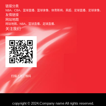
链接分类
NBA
CBA
篮球直播
篮球录像
体育新闻
英超
足球直播
足球录像
友情链接
网站地图
网站地图
NBA
篮球直播
足球直播
关注我们
扫描上方二维码
copyright © 2024.Company name All rights reserved.