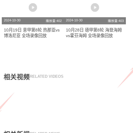
2024-10-30
2024-10-30
播放量:402
播放量:403
10月19日 意甲第8轮 热那亚vs
10月28日 德甲第8轮 海登海姆
博洛尼亚 全场录像回放
vs霍芬海姆 全场录像回放
相关视频
RELATED VIDEOS