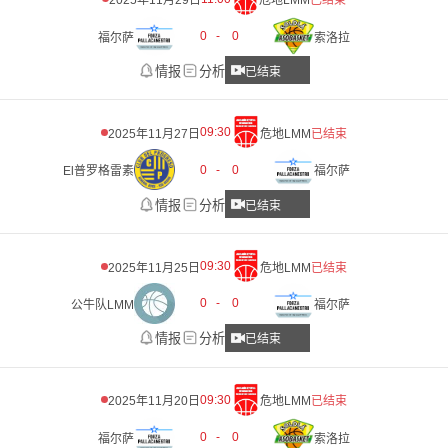
2025年11月29日
危地LMM
已结束
0
-
0
福尔萨
索洛拉
情报
分析
已结束
09:30
2025年11月27日
危地LMM
已结束
0
-
0
El普罗格雷素
福尔萨
情报
分析
已结束
09:30
2025年11月25日
危地LMM
已结束
0
-
0
公牛队LMM
福尔萨
情报
分析
已结束
09:30
2025年11月20日
危地LMM
已结束
0
-
0
福尔萨
索洛拉