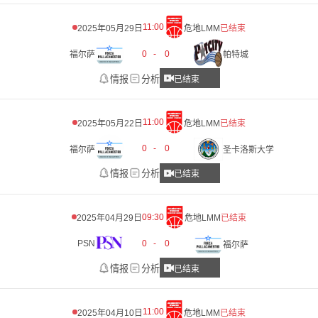
11:00
2025年05月29日
危地LMM
已结束
0
-
0
福尔萨
帕特城
情报
分析
已结束
11:00
2025年05月22日
危地LMM
已结束
0
-
0
福尔萨
圣卡洛斯大学
情报
分析
已结束
09:30
2025年04月29日
危地LMM
已结束
PSN
0
-
0
福尔萨
情报
分析
已结束
11:00
2025年04月10日
危地LMM
已结束