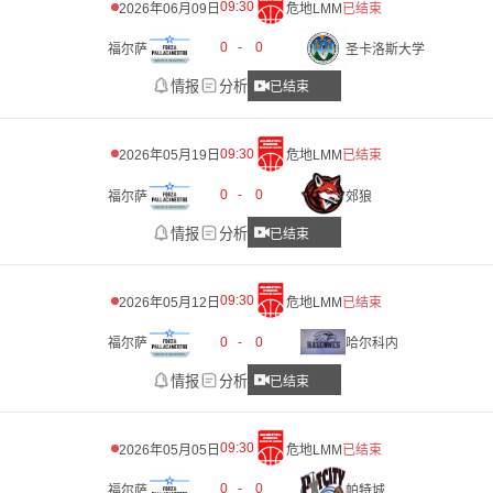
09:30
2026年06月09日
危地LMM
已结束
0
-
0
福尔萨
圣卡洛斯大学
情报
分析
已结束
09:30
2026年05月19日
危地LMM
已结束
0
-
0
福尔萨
郊狼
情报
分析
已结束
09:30
2026年05月12日
危地LMM
已结束
0
-
0
福尔萨
哈尔科内
情报
分析
已结束
09:30
2026年05月05日
危地LMM
已结束
0
-
0
福尔萨
帕特城