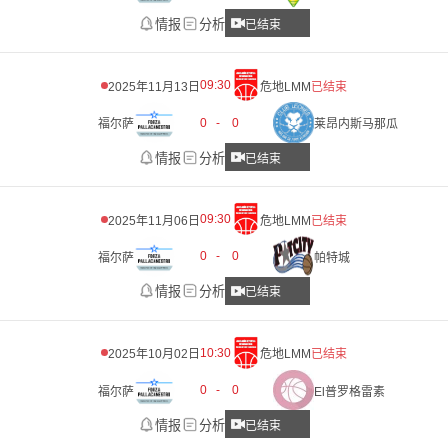
情报
分析
已结束
09:30
2025年11月13日
危地LMM
已结束
0
-
0
福尔萨
莱昂内斯马那瓜
情报
分析
已结束
09:30
2025年11月06日
危地LMM
已结束
0
-
0
福尔萨
帕特城
情报
分析
已结束
10:30
2025年10月02日
危地LMM
已结束
0
-
0
福尔萨
El普罗格雷素
情报
分析
已结束