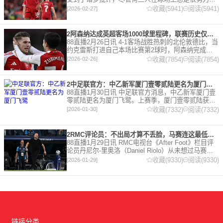
在接受天空体育采访时，他谈论了诸多话题。 关于球
收藏(5941)
阅读(5941)
[2026-02-27]
队对赛季目前情况的看法 这是一个很好的问题。这个
赛季并
2阿森纳达成英超客场1000球里程碑，联赛历史仅次于曼联的1063球
88直播2月26日讯 4-1客场战胜热刺的北伦敦德比，当
约克雷斯打进自己本场比赛第2球时，阿森纳完成了
一项了不起的成就，枪手成为英超历史第2支在客场
收藏(7854)
阅读(7854)
[2026-02-26]
打进1000球的球队，仅次于曼联的1063球。阿森纳
2中足联官方：中乙新军厦门壹零贰陆更名为厦门飞鹭
88直播1月30日讯 中足联官方消息，中乙新军厦门壹
零贰陆更名为厦门飞鹭。上赛季，厦门壹零贰陆获得
中冠冠军，从而获得中乙资格。 中足联官方写道：
收藏(7332)
阅读(7332)
[2026-01-30]
各有关单位： 厦门壹零贰陆足球俱乐部有限公司申请
名称变
2RMC评论员：不出局才算不丢脸，马赛连这最低要求也没做到
88直播1月29日讯 RMC电视台《After Foot》栏目评
论员丹尼尔-里奥洛（Daniel Riolo）从未想过马赛队
会无缘欧冠附加赛。马赛在布鲁日以0-3惨败后，里奥
收藏(9330)
阅读(9330)
[2026-01-29]
洛对马赛被淘汰一事进行了严
链接分类