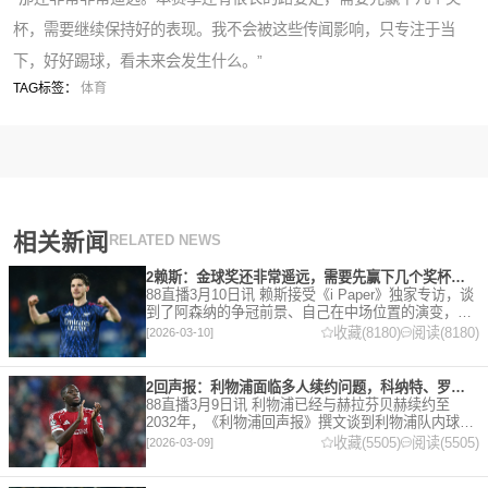
杯，需要继续保持好的表现。我不会被这些传闻影响，只专注于当
下，好好踢球，看未来会发生什么。”
TAG标签：
体育
相关新闻
RELATED NEWS
2赖斯：金球奖还非常遥远，需要先赢下几个奖杯，专注当下好好踢球
88直播3月10日讯 赖斯接受《i Paper》独家专访，谈
到了阿森纳的争冠前景、自己在中场位置的演变，以
及对自己被提名金球奖的看法。 任意球 赖斯：“我们
收藏(8180)
阅读(8180)
[2026-03-10]
有一项非常擅长的技能——这背后付出了巨大努力
2回声报：利物浦面临多人续约问题，科纳特、罗伯逊合同今夏到期
88直播3月9日讯 利物浦已经与赫拉芬贝赫续约至
2032年，《利物浦回声报》撰文谈到利物浦队内球员
的合同情况，文章表示，利物浦多位球员面临合同问
收藏(5505)
阅读(5505)
[2026-03-09]
题。 对于利物浦来说，科纳特的合同将在本赛季末到
期，俱乐