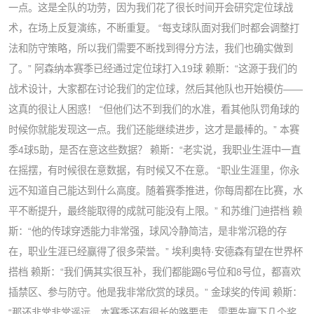
一点。这是全队的功劳，因为我们花了很长时间开会研究定位球战
术，在场上反复演练，不断重复。 “每支球队面对我们时都会调整打
法和防守策略，所以我们需要不断找到得分方法，我们也确实做到
了。” 阿森纳本赛季已经通过定位球打入19球 赖斯：“这源于我们的
战术设计，大家都在讨论我们的定位球，然后其他队也开始模仿——
这真的很让人困惑！ “但他们达不到我们的水准，看其他队罚角球的
时候你就能发现这一点。我们还能继续进步，这才是最棒的。” 本赛
季4球5助，是否在意这些数据？ 赖斯：“老实说，我职业生涯中一直
在摇摆，有时候很在意数据，有时候又不在意。 “职业生涯里，你永
远不知道自己能达到什么高度。随着赛季推进，你每周都在比赛，水
平不断提升，最终能取得的成就可能没有上限。” 和苏维门迪搭档 赖
斯：“他的传球穿透能力非常强，球风冷静简洁，是非常沉稳的存
在，职业生涯已经赢得了很多荣誉。” 埃利奥特·安德森有望在世界杯
搭档 赖斯：“我们俩其实很互补，我们都能踢6号位和8号位，都喜欢
插禁区、参与防守。他是我非常欣赏的球员。” 金球奖的传闻 赖斯：
“那还非常非常遥远。本赛季还有很长的路要走，需要先赢下几个奖