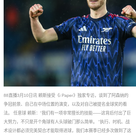
88直播3月10日讯 赖斯接受《i Paper》独家专访，谈到了阿森纳的
争冠前景、自己在中场位置的演变，以及对自己被提名金球奖的看
法。 任意球 赖斯：“我们有一项非常擅长的技能——这背后付出了巨
大努力，不只是开个角球有人头球破门那么简单。 “执行、时机、战
术设计都必须完美契合才能取得进球，我们本赛季已经多次做到了这