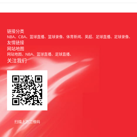
链接分类
NBA
CBA
篮球直播
篮球录像
体育新闻
英超
足球直播
足球录像
友情链接
网站地图
网站地图
NBA
篮球直播
足球直播
关注我们
扫描上方二维码