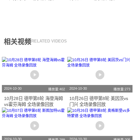
相关视频
RELATED VIDEOS
2024-10-30
2024-10-30
播放量:402
播放量:273
10月28日 德甲第8轮 海登海姆
10月26日 德甲第8轮 美因茨vs
vs霍芬海姆 全场录像回放
门兴 全场录像回放
2024-10-30
2024-10-30
播放量:299
播放量:205