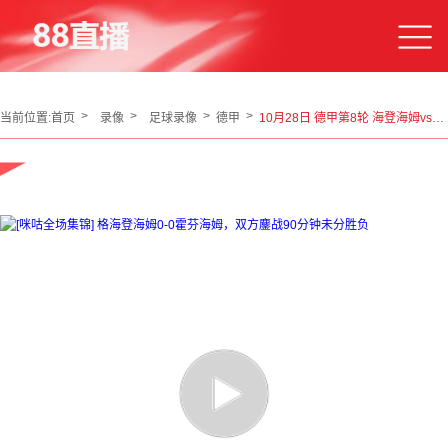
当前位置:
首页
录像
足球录像
德甲
10月28日 德甲第8轮 海登海姆vs霍芬海姆 全场录像回放全场录像