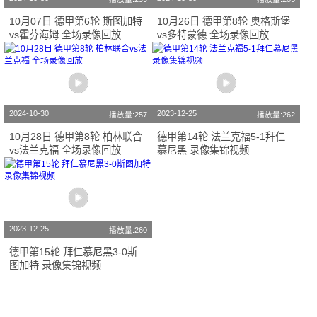
10月07日 德甲第6轮 斯图加特
10月26日 德甲第8轮 奥格斯堡
vs霍芬海姆 全场录像回放
vs多特蒙德 全场录像回放
2024-10-30
2023-12-25
播放量:257
播放量:262
10月28日 德甲第8轮 柏林联合
德甲第14轮 法兰克福5-1拜仁
vs法兰克福 全场录像回放
慕尼黑 录像集锦视频
2023-12-25
播放量:260
德甲第15轮 拜仁慕尼黑3-0斯
图加特 录像集锦视频