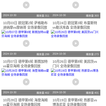
2024-10-30
2024-10-30
播放量:311
播放量:303
10月03日 欧冠第2轮 萨格勒布
10月24日 欧冠第3轮 布雷斯特
迪纳摩vs摩纳哥 全场录像回放
vs勒沃库森 全场录像回放
2024-10-30
2024-10-30
播放量:299
播放量:273
10月07日 德甲第6轮 斯图加特
10月26日 德甲第8轮 美因茨vs
vs霍芬海姆 全场录像回放
门兴 全场录像回放
2024-10-30
2024-10-30
播放量:402
播放量:401
10月28日 德甲第8轮 海登海姆
10月19日 意甲第8轮 热那亚vs
vs霍芬海姆 全场录像回放
博洛尼亚 全场录像回放