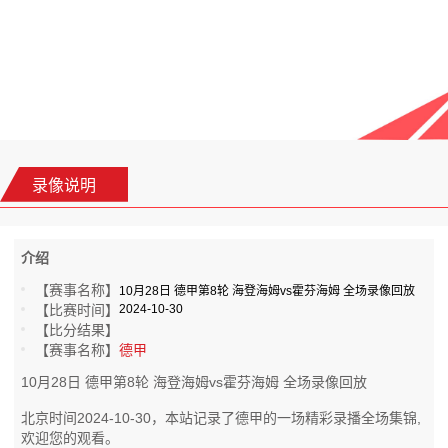
录像说明
介绍
【赛事名称】
10月28日 德甲第8轮 海登海姆vs霍芬海姆 全场录像回放
【比赛时间】
2024-10-30
【比分结果】
【赛事名称】
德甲
10月28日 德甲第8轮 海登海姆vs霍芬海姆 全场录像回放
北京时间2024-10-30，本站记录了德甲的一场精彩录播全场集锦,
欢迎您的观看。