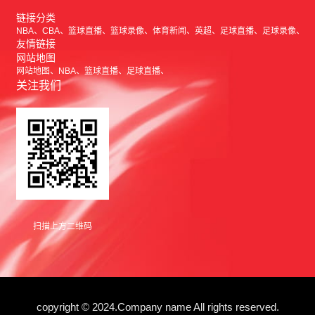
链接分类
NBA
CBA
篮球直播
篮球录像
体育新闻
英超
足球直播
足球录像
友情链接
网站地图
网站地图
NBA
篮球直播
足球直播
关注我们
扫描上方二维码
copyright © 2024.Company name All rights reserved.