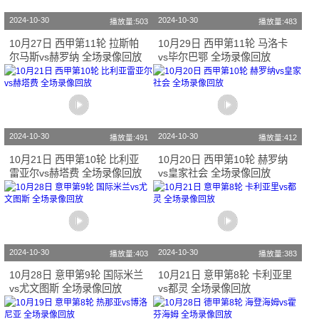
2024-10-30
2024-10-30
播放量:503
播放量:483
10月27日 西甲第11轮 拉斯帕
10月29日 西甲第11轮 马洛卡
尔马斯vs赫罗纳 全场录像回放
vs毕尔巴鄂 全场录像回放
2024-10-30
2024-10-30
播放量:491
播放量:412
10月21日 西甲第10轮 比利亚
10月20日 西甲第10轮 赫罗纳
雷亚尔vs赫塔费 全场录像回放
vs皇家社会 全场录像回放
2024-10-30
2024-10-30
播放量:403
播放量:383
10月28日 意甲第9轮 国际米兰
10月21日 意甲第8轮 卡利亚里
vs尤文图斯 全场录像回放
vs都灵 全场录像回放