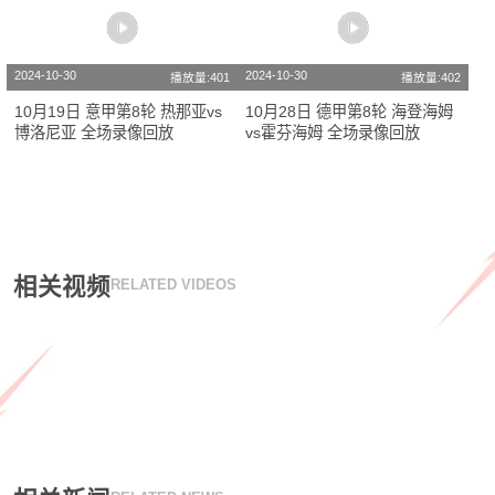
2024-10-30
2024-10-30
播放量:401
播放量:402
10月19日 意甲第8轮 热那亚vs
10月28日 德甲第8轮 海登海姆
博洛尼亚 全场录像回放
vs霍芬海姆 全场录像回放
相关视频
RELATED VIDEOS