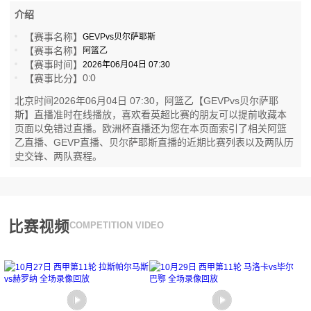
介绍
【赛事名称】
GEVPvs贝尔萨耶斯
【赛事名称】
阿篮乙
【赛事时间】
2026年06月04日 07:30
0
0
【赛事比分】
:
北京时间2026年06月04日 07:30，阿篮乙【GEVPvs贝尔萨耶
斯】直播准时在线播放，喜欢看英超比赛的朋友可以提前收藏本
页面以免错过直播。欧洲杯直播还为您在本页面索引了相关阿篮
乙直播、GEVP直播、贝尔萨耶斯直播的近期比赛列表以及两队历
史交锋、两队赛程。
比赛视频
COMPETITION VIDEO