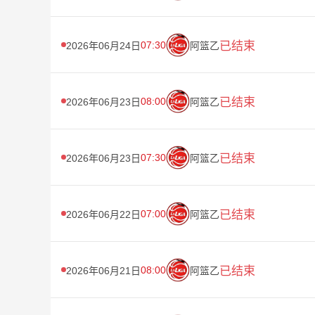
07:30
已结束
2026年06月24日
阿篮乙
08:00
已结束
2026年06月23日
阿篮乙
07:30
已结束
2026年06月23日
阿篮乙
07:00
已结束
2026年06月22日
阿篮乙
08:00
已结束
2026年06月21日
阿篮乙