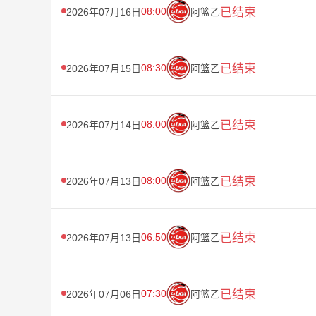
08:00
已结束
2026年07月16日
阿篮乙
08:30
已结束
2026年07月15日
阿篮乙
08:00
已结束
2026年07月14日
阿篮乙
08:00
已结束
2026年07月13日
阿篮乙
06:50
已结束
2026年07月13日
阿篮乙
07:30
已结束
2026年07月06日
阿篮乙