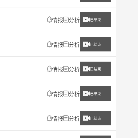
情报
分析
已结束
情报
分析
已结束
情报
分析
已结束
情报
分析
已结束
情报
分析
已结束