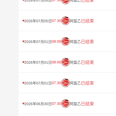
已结束
2026年07月05日
阿篮乙
07:30
已结束
2026年07月05日
阿篮乙
08:00
已结束
2026年07月01日
阿篮乙
08:00
已结束
2026年07月01日
阿篮乙
07:30
已结束
2026年07月01日
阿篮乙
07:30
已结束
2026年06月30日
阿篮乙