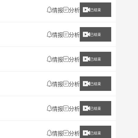
情报
分析
已结束
情报
分析
已结束
情报
分析
已结束
情报
分析
已结束
情报
分析
已结束
情报
分析
已结束