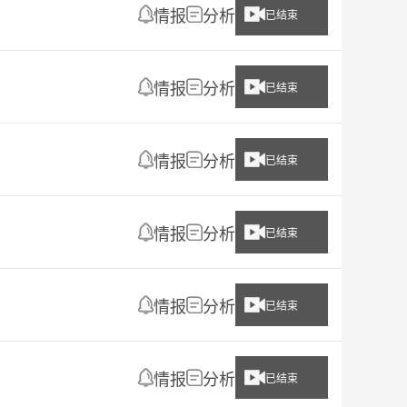
情报
分析
已结束
情报
分析
已结束
情报
分析
已结束
情报
分析
已结束
情报
分析
已结束
情报
分析
已结束