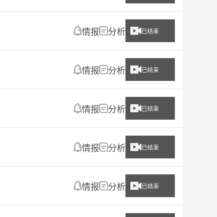
情报
分析
已结束
情报
分析
已结束
情报
分析
已结束
情报
分析
已结束
情报
分析
已结束