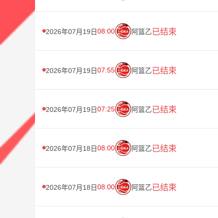
08:00
已结束
2026年07月19日
阿篮乙
07:55
已结束
2026年07月19日
阿篮乙
07:25
已结束
2026年07月19日
阿篮乙
08:00
已结束
2026年07月18日
阿篮乙
08:00
已结束
2026年07月18日
阿篮乙