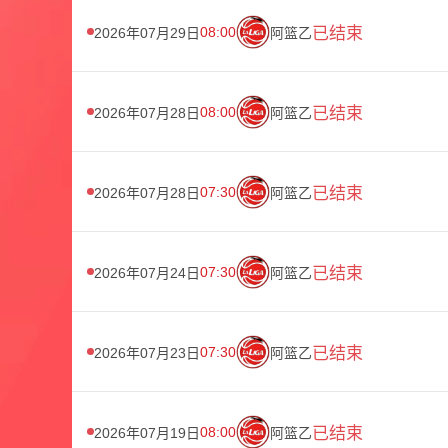
08:00
已结束
2026年07月29日
阿篮乙
08:00
已结束
2026年07月28日
阿篮乙
07:30
已结束
2026年07月28日
阿篮乙
07:30
已结束
2026年07月24日
阿篮乙
07:30
已结束
2026年07月23日
阿篮乙
08:00
已结束
2026年07月19日
阿篮乙