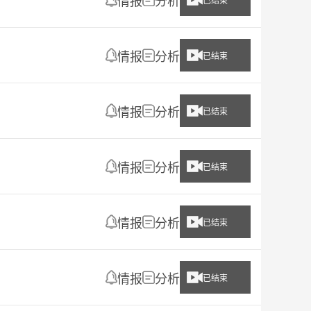
情报
分析
已结束
情报
分析
已结束
情报
分析
已结束
情报
分析
已结束
情报
分析
已结束
情报
分析
已结束