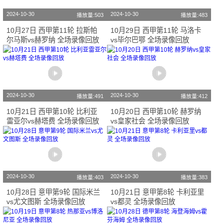
2024-10-30
2024-10-30
播放量:503
播放量:483
10月27日 西甲第11轮 拉斯帕
10月29日 西甲第11轮 马洛卡
尔马斯vs赫罗纳 全场录像回放
vs毕尔巴鄂 全场录像回放
2024-10-30
2024-10-30
播放量:491
播放量:412
10月21日 西甲第10轮 比利亚
10月20日 西甲第10轮 赫罗纳
雷亚尔vs赫塔费 全场录像回放
vs皇家社会 全场录像回放
2024-10-30
2024-10-30
播放量:403
播放量:383
10月28日 意甲第9轮 国际米兰
10月21日 意甲第8轮 卡利亚里
vs尤文图斯 全场录像回放
vs都灵 全场录像回放