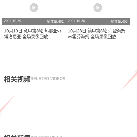
2024-10-30
2024-10-30
播放量:401
播放量:403
10月19日 意甲第8轮 热那亚vs
10月28日 德甲第8轮 海登海姆
博洛尼亚 全场录像回放
vs霍芬海姆 全场录像回放
相关视频
RELATED VIDEOS