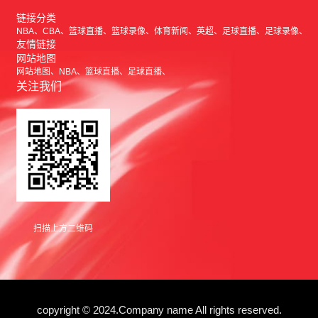
链接分类
NBA
CBA
篮球直播
篮球录像
体育新闻
英超
足球直播
足球录像
友情链接
网站地图
网站地图
NBA
篮球直播
足球直播
关注我们
扫描上方二维码
copyright © 2024.Company name All rights reserved.