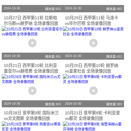
2024-10-30
2024-10-30
播放量:503
播放量:483
10月27日 西甲第11轮 拉斯帕
10月29日 西甲第11轮 马洛卡
尔马斯vs赫罗纳 全场录像回放
vs毕尔巴鄂 全场录像回放
2024-10-30
2024-10-30
播放量:491
播放量:412
10月21日 西甲第10轮 比利亚
10月20日 西甲第10轮 赫罗纳
雷亚尔vs赫塔费 全场录像回放
vs皇家社会 全场录像回放
2024-10-30
2024-10-30
播放量:403
播放量:383
10月28日 意甲第9轮 国际米兰
10月21日 意甲第8轮 卡利亚里
vs尤文图斯 全场录像回放
vs都灵 全场录像回放