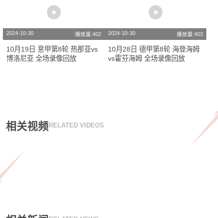
2024-10-30
2024-10-30
播放量:402
播放量:403
10月19日 意甲第8轮 热那亚vs
10月28日 德甲第8轮 海登海姆
博洛尼亚 全场录像回放
vs霍芬海姆 全场录像回放
相关视频
RELATED VIDEOS