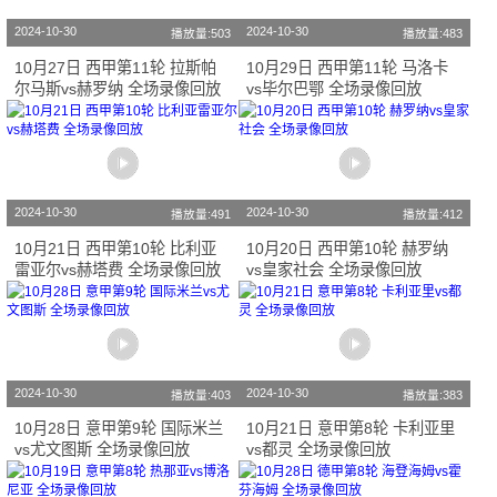
2024-10-30
2024-10-30
播放量:503
播放量:483
10月27日 西甲第11轮 拉斯帕
10月29日 西甲第11轮 马洛卡
尔马斯vs赫罗纳 全场录像回放
vs毕尔巴鄂 全场录像回放
2024-10-30
2024-10-30
播放量:491
播放量:412
10月21日 西甲第10轮 比利亚
10月20日 西甲第10轮 赫罗纳
雷亚尔vs赫塔费 全场录像回放
vs皇家社会 全场录像回放
2024-10-30
2024-10-30
播放量:403
播放量:383
10月28日 意甲第9轮 国际米兰
10月21日 意甲第8轮 卡利亚里
vs尤文图斯 全场录像回放
vs都灵 全场录像回放