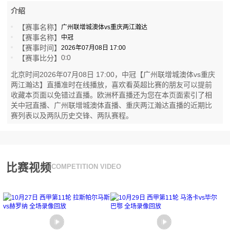
介绍
【赛事名称】
广州联增城澳体vs重庆两江瀚达
【赛事名称】
中冠
【赛事时间】
2026年07月08日 17:00
0
0
【赛事比分】
:
北京时间2026年07月08日 17:00，中冠【广州联增城澳体vs重庆
两江瀚达】直播准时在线播放，喜欢看英超比赛的朋友可以提前
收藏本页面以免错过直播。欧洲杯直播还为您在本页面索引了相
关中冠直播、广州联增城澳体直播、重庆两江瀚达直播的近期比
赛列表以及两队历史交锋、两队赛程。
比赛视频
COMPETITION VIDEO