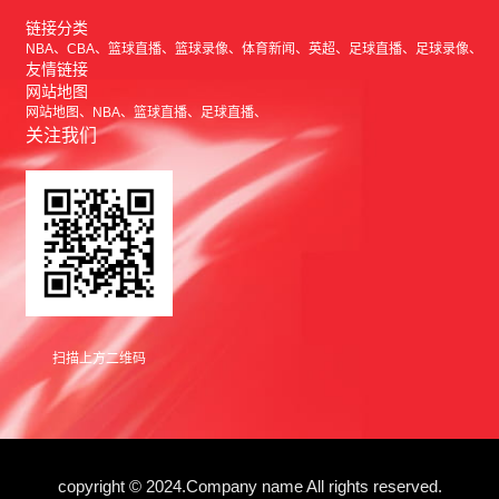
链接分类
NBA
CBA
篮球直播
篮球录像
体育新闻
英超
足球直播
足球录像
友情链接
网站地图
网站地图
NBA
篮球直播
足球直播
关注我们
扫描上方二维码
copyright © 2024.Company name All rights reserved.