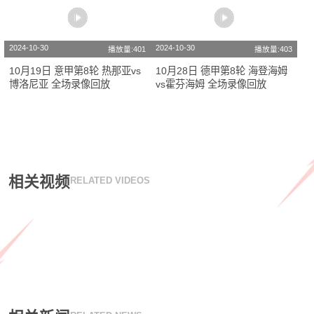
2024-10-30
2024-10-30
播放量:401
播放量:403
10月19日 意甲第8轮 热那亚vs
10月28日 德甲第8轮 海登海姆
博洛尼亚 全场录像回放
vs霍芬海姆 全场录像回放
相关视频
RELATED VIDEOS