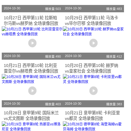
2024-10-30
2024-10-30
播放量:503
播放量:483
10月27日 西甲第11轮 拉斯帕
10月29日 西甲第11轮 马洛卡
尔马斯vs赫罗纳 全场录像回放
vs毕尔巴鄂 全场录像回放
2024-10-30
2024-10-30
播放量:490
播放量:412
10月21日 西甲第10轮 比利亚
10月20日 西甲第10轮 赫罗纳
雷亚尔vs赫塔费 全场录像回放
vs皇家社会 全场录像回放
2024-10-30
2024-10-30
播放量:403
播放量:383
10月28日 意甲第9轮 国际米兰
10月21日 意甲第8轮 卡利亚里
vs尤文图斯 全场录像回放
vs都灵 全场录像回放