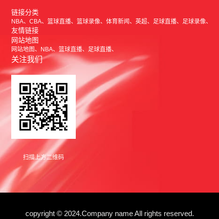
链接分类
NBA
CBA
篮球直播
篮球录像
体育新闻
英超
足球直播
足球录像
友情链接
网站地图
网站地图
NBA
篮球直播
足球直播
关注我们
扫描上方二维码
copyright © 2024.Company name All rights reserved.