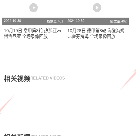
2024-10-30
2024-10-30
播放量:401
播放量:402
10月19日 意甲第8轮 热那亚vs
10月28日 德甲第8轮 海登海姆
博洛尼亚 全场录像回放
vs霍芬海姆 全场录像回放
相关视频
RELATED VIDEOS