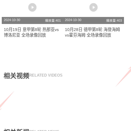
2024-10-30
2024-10-30
播放量:401
播放量:403
10月19日 意甲第8轮 热那亚vs
10月28日 德甲第8轮 海登海姆
博洛尼亚 全场录像回放
vs霍芬海姆 全场录像回放
相关视频
RELATED VIDEOS