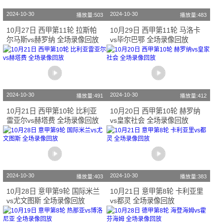
2024-10-30
2024-10-30
播放量:503
播放量:483
10月27日 西甲第11轮 拉斯帕
10月29日 西甲第11轮 马洛卡
尔马斯vs赫罗纳 全场录像回放
vs毕尔巴鄂 全场录像回放
2024-10-30
2024-10-30
播放量:491
播放量:412
10月21日 西甲第10轮 比利亚
10月20日 西甲第10轮 赫罗纳
雷亚尔vs赫塔费 全场录像回放
vs皇家社会 全场录像回放
2024-10-30
2024-10-30
播放量:403
播放量:383
10月28日 意甲第9轮 国际米兰
10月21日 意甲第8轮 卡利亚里
vs尤文图斯 全场录像回放
vs都灵 全场录像回放