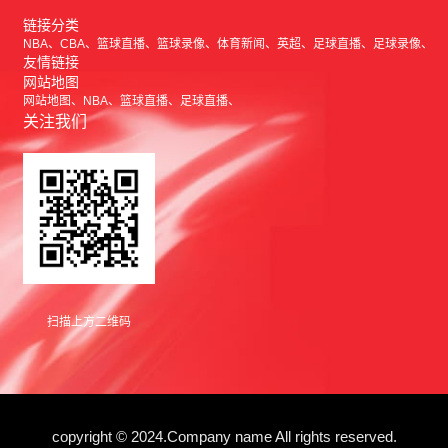
链接分类
NBA
CBA
篮球直播
篮球录像
体育新闻
英超
足球直播
足球录像
友情链接
网站地图
网站地图
NBA
篮球直播
足球直播
关注我们
扫描上方二维码
copyright © 2024.Company name All rights reserved.