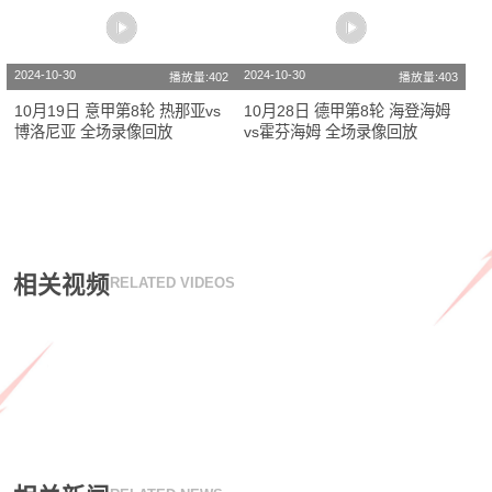
2024-10-30
2024-10-30
播放量:402
播放量:403
10月19日 意甲第8轮 热那亚vs
10月28日 德甲第8轮 海登海姆
博洛尼亚 全场录像回放
vs霍芬海姆 全场录像回放
相关视频
RELATED VIDEOS