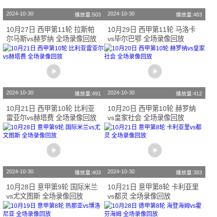
2024-10-30
2024-10-30
播放量:503
播放量:483
10月27日 西甲第11轮 拉斯帕
10月29日 西甲第11轮 马洛卡
尔马斯vs赫罗纳 全场录像回放
vs毕尔巴鄂 全场录像回放
2024-10-30
2024-10-30
播放量:491
播放量:412
10月21日 西甲第10轮 比利亚
10月20日 西甲第10轮 赫罗纳
雷亚尔vs赫塔费 全场录像回放
vs皇家社会 全场录像回放
2024-10-30
2024-10-30
播放量:403
播放量:383
10月28日 意甲第9轮 国际米兰
10月21日 意甲第8轮 卡利亚里
vs尤文图斯 全场录像回放
vs都灵 全场录像回放