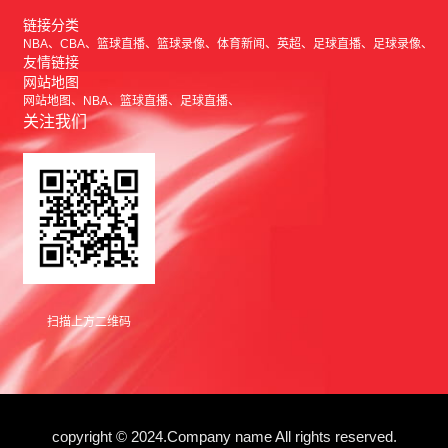
链接分类
NBA
CBA
篮球直播
篮球录像
体育新闻
英超
足球直播
足球录像
友情链接
网站地图
网站地图
NBA
篮球直播
足球直播
关注我们
扫描上方二维码
copyright © 2024.Company name All rights reserved.