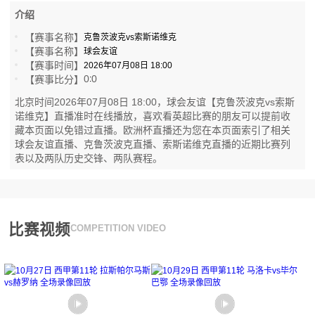
介绍
【赛事名称】
克鲁茨波克vs索斯诺维克
【赛事名称】
球会友谊
【赛事时间】
2026年07月08日 18:00
0
0
【赛事比分】
:
北京时间2026年07月08日 18:00，球会友谊【克鲁茨波克vs索斯
诺维克】直播准时在线播放，喜欢看英超比赛的朋友可以提前收
藏本页面以免错过直播。欧洲杯直播还为您在本页面索引了相关
球会友谊直播、克鲁茨波克直播、索斯诺维克直播的近期比赛列
表以及两队历史交锋、两队赛程。
比赛视频
COMPETITION VIDEO