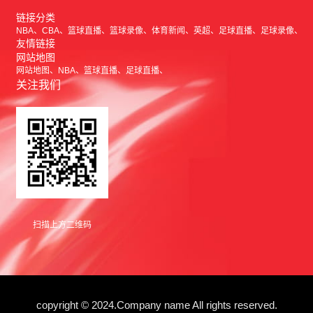
链接分类
NBA
CBA
篮球直播
篮球录像
体育新闻
英超
足球直播
足球录像
友情链接
网站地图
网站地图
NBA
篮球直播
足球直播
关注我们
扫描上方二维码
copyright © 2024.Company name All rights reserved.