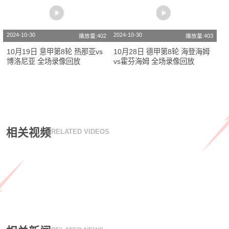
2024-10-30
2024-10-30
播放量:402
播放量:403
10月19日 意甲第8轮 热那亚vs
10月28日 德甲第8轮 海登海姆
博洛尼亚 全场录像回放
vs霍芬海姆 全场录像回放
相关视频
RELATED VIDEOS