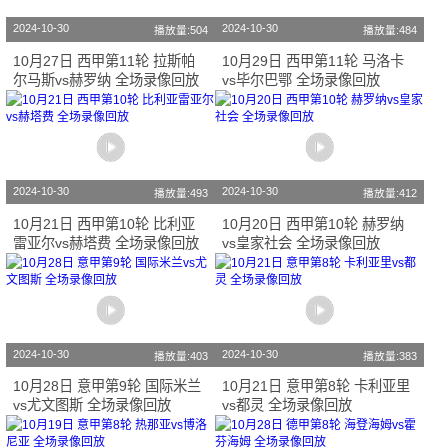
2024-10-30
2024-10-30
播放量:504
播放量:484
10月27日 西甲第11轮 拉斯帕
10月29日 西甲第11轮 马洛卡
尔马斯vs赫罗纳 全场录像回放
vs毕尔巴鄂 全场录像回放
2024-10-30
2024-10-30
播放量:493
播放量:412
10月21日 西甲第10轮 比利亚
10月20日 西甲第10轮 赫罗纳
雷亚尔vs赫塔费 全场录像回放
vs皇家社会 全场录像回放
2024-10-30
2024-10-30
播放量:403
播放量:383
10月28日 意甲第9轮 国际米兰
10月21日 意甲第8轮 卡利亚里
vs尤文图斯 全场录像回放
vs都灵 全场录像回放