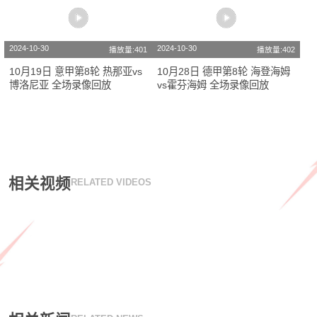
2024-10-30
2024-10-30
播放量:401
播放量:402
10月19日 意甲第8轮 热那亚vs
10月28日 德甲第8轮 海登海姆
博洛尼亚 全场录像回放
vs霍芬海姆 全场录像回放
相关视频
RELATED VIDEOS