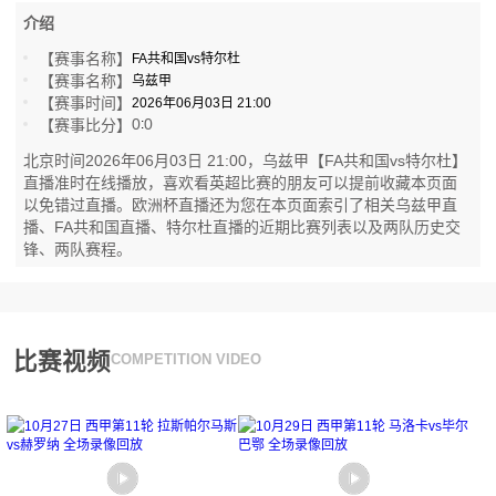
介绍
【赛事名称】
FA共和国vs特尔杜
【赛事名称】
乌兹甲
【赛事时间】
2026年06月03日 21:00
0
0
【赛事比分】
:
北京时间2026年06月03日 21:00，乌兹甲【FA共和国vs特尔杜】
直播准时在线播放，喜欢看英超比赛的朋友可以提前收藏本页面
以免错过直播。欧洲杯直播还为您在本页面索引了相关乌兹甲直
播、FA共和国直播、特尔杜直播的近期比赛列表以及两队历史交
锋、两队赛程。
比赛视频
COMPETITION VIDEO