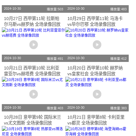
2024-10-30
2024-10-30
播放量:503
播放量:483
10月27日 西甲第11轮 拉斯帕
10月29日 西甲第11轮 马洛卡
尔马斯vs赫罗纳 全场录像回放
vs毕尔巴鄂 全场录像回放
2024-10-30
2024-10-30
播放量:491
播放量:412
10月21日 西甲第10轮 比利亚
10月20日 西甲第10轮 赫罗纳
雷亚尔vs赫塔费 全场录像回放
vs皇家社会 全场录像回放
2024-10-30
2024-10-30
播放量:403
播放量:383
10月28日 意甲第9轮 国际米兰
10月21日 意甲第8轮 卡利亚里
vs尤文图斯 全场录像回放
vs都灵 全场录像回放