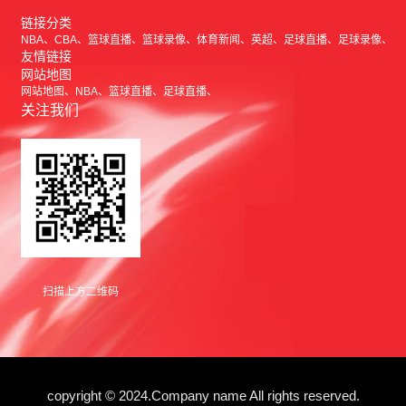
链接分类
NBA
CBA
篮球直播
篮球录像
体育新闻
英超
足球直播
足球录像
友情链接
网站地图
网站地图
NBA
篮球直播
足球直播
关注我们
扫描上方二维码
copyright © 2024.Company name All rights reserved.