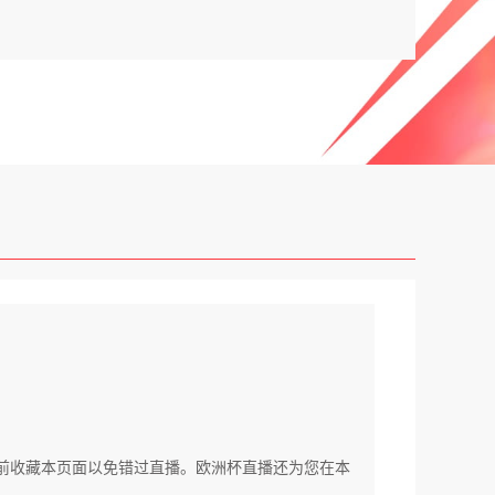
可以提前收藏本页面以免错过直播。欧洲杯直播还为您在本