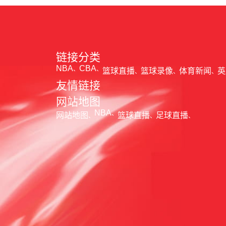
链接分类
NBA
CBA
篮球直播
篮球录像
体育新闻
英
友情链接
网站地图
NBA
网站地图
篮球直播
足球直播