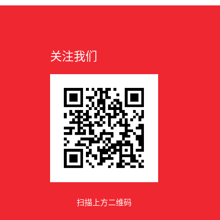
关注我们
扫描上方二维码