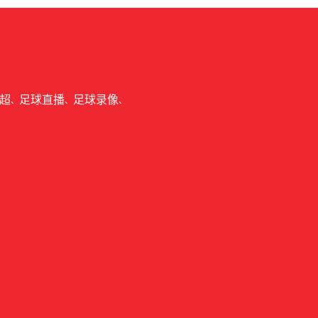
超
足球直播
足球录像