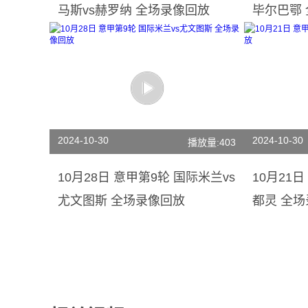
马斯vs赫罗纳 全场录像回放
毕尔巴鄂
2024-10-30
2024-10-30
播放量:403
10月28日 意甲第9轮 国际米兰vs
10月21
尤文图斯 全场录像回放
都灵 全