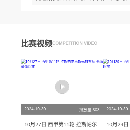
比赛视频
COMPETITION VIDEO
2024-10-30
2024-10-30
播放量:503
10月27日 西甲第11轮 拉斯帕尔
10月29日