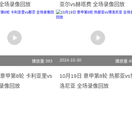
 全场录像回放
亚尔vs赫塔费 全场录像回放
2024-10-30
播放量:383
播放量:4
日 意甲第8轮 卡利亚里vs
10月19日 意甲第8轮 热那亚vs
场录像回放
洛尼亚 全场录像回放