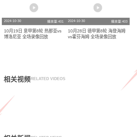
2024-10-30
2024-10-30
播放量:401
播放量:403
10月19日 意甲第8轮 热那亚vs
10月28日 德甲第8轮 海登海姆
博洛尼亚 全场录像回放
vs霍芬海姆 全场录像回放
相关视频
RELATED VIDEOS