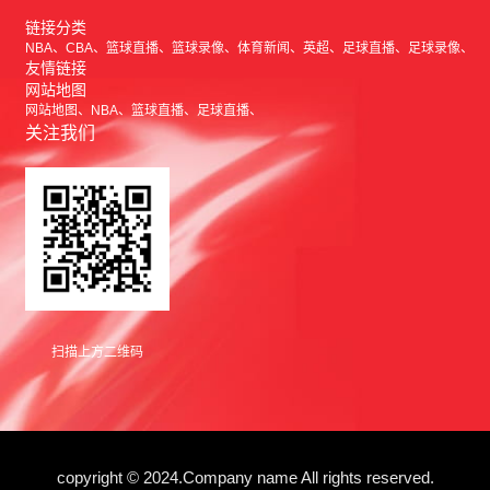
链接分类
NBA
CBA
篮球直播
篮球录像
体育新闻
英超
足球直播
足球录像
友情链接
网站地图
网站地图
NBA
篮球直播
足球直播
关注我们
扫描上方二维码
copyright © 2024.Company name All rights reserved.