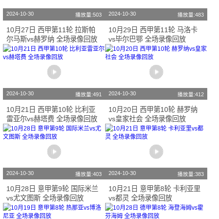
2024-10-30
2024-10-30
播放量:503
播放量:483
10月27日 西甲第11轮 拉斯帕
10月29日 西甲第11轮 马洛卡
尔马斯vs赫罗纳 全场录像回放
vs毕尔巴鄂 全场录像回放
2024-10-30
2024-10-30
播放量:491
播放量:412
10月21日 西甲第10轮 比利亚
10月20日 西甲第10轮 赫罗纳
雷亚尔vs赫塔费 全场录像回放
vs皇家社会 全场录像回放
2024-10-30
2024-10-30
播放量:403
播放量:383
10月28日 意甲第9轮 国际米兰
10月21日 意甲第8轮 卡利亚里
vs尤文图斯 全场录像回放
vs都灵 全场录像回放