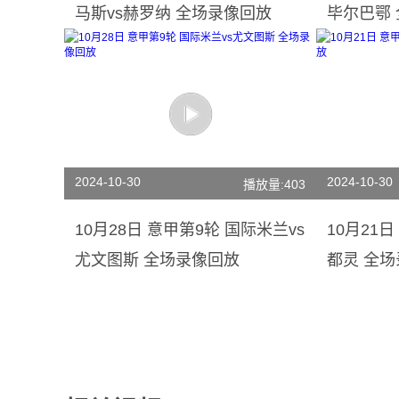
马斯vs赫罗纳 全场录像回放
毕尔巴鄂
2024-10-30
2024-10-30
播放量:403
10月28日 意甲第9轮 国际米兰vs
10月21
尤文图斯 全场录像回放
都灵 全