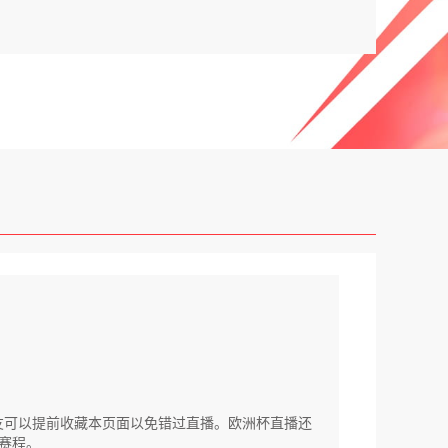
的朋友可以提前收藏本页面以免错过直播。欧洲杯直播还
赛程。