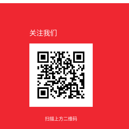
关注我们
扫描上方二维码