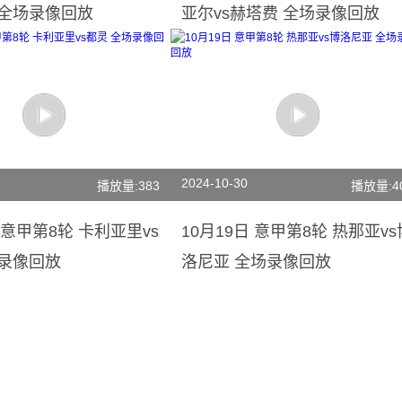
 全场录像回放
亚尔vs赫塔费 全场录像回放
2024-10-30
播放量:383
播放量:4
日 意甲第8轮 卡利亚里vs
10月19日 意甲第8轮 热那亚vs
场录像回放
洛尼亚 全场录像回放