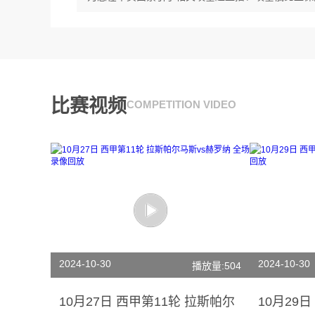
比赛视频
COMPETITION VIDEO
2024-10-30
2024-10-30
播放量:504
10月27日 西甲第11轮 拉斯帕尔
10月29日