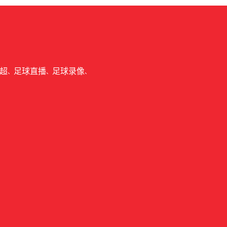
超
足球直播
足球录像