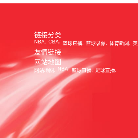
链接分类
NBA
CBA
篮球直播
篮球录像
体育新闻
英
友情链接
网站地图
NBA
网站地图
篮球直播
足球直播