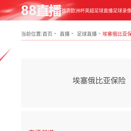
首页
欧洲杯
英超
足球直播
足球录
当前位置:
首页
直播
足球直播
埃塞俄比亚保
埃塞俄比亚保险