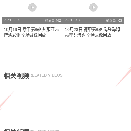
2024-10-30
2024-10-30
播放量:402
播放量:403
10月19日 意甲第8轮 热那亚vs
10月28日 德甲第8轮 海登海姆
博洛尼亚 全场录像回放
vs霍芬海姆 全场录像回放
相关视频
RELATED VIDEOS