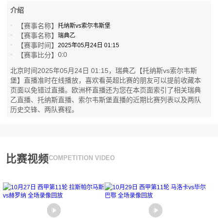
介绍
【赛事名称】
托纳斯vs索尔韦斯堡
【赛事名称】
瑞典乙
【赛事时间】
2025年05月24日 01:15
0
0
【赛事比分】
:
北京时间2025年05月24日 01:15，瑞典乙【托纳斯vs索尔韦斯
堡】直播准时在线播放，喜欢看英超比赛的朋友可以提前收藏本
页面以免错过直播。欧洲杯直播还为您在本页面索引了相关瑞典
乙直播、托纳斯直播、索尔韦斯堡直播的近期比赛列表以及两队
历史交锋、两队赛程。
比赛视频
COMPETITION VIDEO