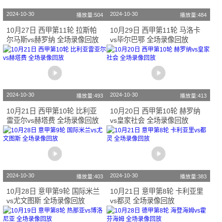
2024-10-30
2024-10-30
播放量:504
播放量:484
10月27日 西甲第11轮 拉斯帕
10月29日 西甲第11轮 马洛卡
尔马斯vs赫罗纳 全场录像回放
vs毕尔巴鄂 全场录像回放
2024-10-30
2024-10-30
播放量:493
播放量:413
10月21日 西甲第10轮 比利亚
10月20日 西甲第10轮 赫罗纳
雷亚尔vs赫塔费 全场录像回放
vs皇家社会 全场录像回放
2024-10-30
2024-10-30
播放量:403
播放量:383
10月28日 意甲第9轮 国际米兰
10月21日 意甲第8轮 卡利亚里
vs尤文图斯 全场录像回放
vs都灵 全场录像回放