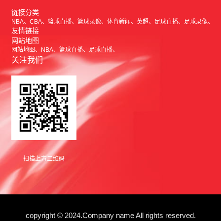
链接分类
NBA
CBA
篮球直播
篮球录像
体育新闻
英超
足球直播
足球录像
友情链接
网站地图
网站地图
NBA
篮球直播
足球直播
关注我们
扫描上方二维码
copyright © 2024.Company name All rights reserved.