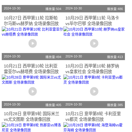
2024-10-30
2024-10-30
播放量:504
播放量:486
10月27日 西甲第11轮 拉斯帕
10月29日 西甲第11轮 马洛卡
尔马斯vs赫罗纳 全场录像回放
vs毕尔巴鄂 全场录像回放
2024-10-30
2024-10-30
播放量:494
播放量:413
10月21日 西甲第10轮 比利亚
10月20日 西甲第10轮 赫罗纳
雷亚尔vs赫塔费 全场录像回放
vs皇家社会 全场录像回放
2024-10-30
2024-10-30
播放量:405
播放量:385
10月28日 意甲第9轮 国际米兰
10月21日 意甲第8轮 卡利亚里
vs尤文图斯 全场录像回放
vs都灵 全场录像回放