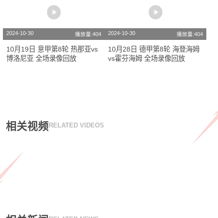
2024-10-30
2024-10-30
播放量:404
播放量:404
10月19日 意甲第8轮 热那亚vs
10月28日 德甲第8轮 海登海姆
博洛尼亚 全场录像回放
vs霍芬海姆 全场录像回放
相关视频
RELATED VIDEOS