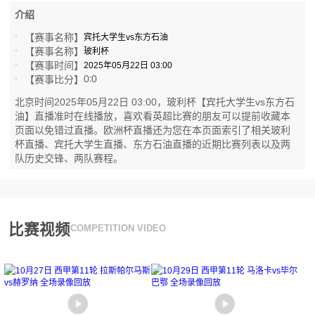
介绍
【赛事名称】
宾托大学生vs东方石油
【赛事名称】
玻利杯
【赛事时间】
2025年05月22日 03:00
0
0
【赛事比分】
:
北京时间2025年05月22日 03:00，玻利杯【宾托大学生vs东方石
油】直播准时在线播放，喜欢看英超比赛的朋友可以提前收藏本
页面以免错过直播。欧洲杯直播还为您在本页面索引了相关玻利
杯直播、宾托大学生直播、东方石油直播的近期比赛列表以及两
队历史交锋、两队赛程。
比赛视频
COMPETITION VIDEO