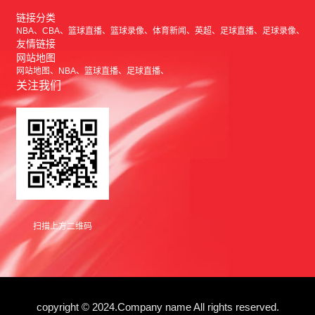
链接分类
NBA
CBA
篮球直播
篮球录像
体育新闻
英超
足球直播
足球录像
友情链接
网站地图
网站地图
NBA
篮球直播
足球直播
关注我们
扫描上方二维码
copyright © 2024.Company name All rights reserved.