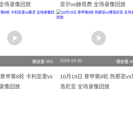
 全场录像回放
亚尔vs赫塔费 全场录像回放
2024-10-30
播放量:383
播放量:4
日 意甲第8轮 卡利亚里vs
10月19日 意甲第8轮 热那亚vs
场录像回放
洛尼亚 全场录像回放