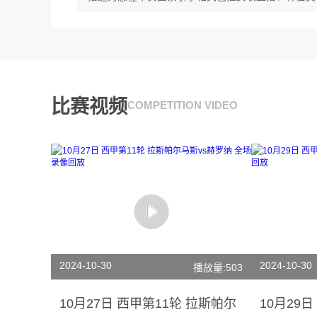
比赛视频
COMPETITION VIDEO
2024-10-30
2024-10-30
播放量:503
10月27日 西甲第11轮 拉斯帕尔
10月29日