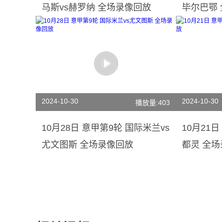
马斯vs赫罗纳 全场录像回放
毕尔巴鄂
2024-10-30
2024-10-30
播放量:403
10月28日 意甲第9轮 国际米兰vs
10月21
尤文图斯 全场录像回放
都灵 全