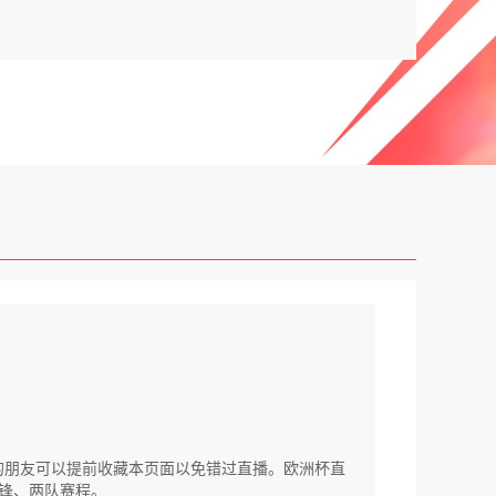
比赛的朋友可以提前收藏本页面以免错过直播。欧洲杯直
锋、两队赛程。