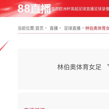
首页
欧洲杯
英超
足球直播
足球录
当前位置:
首页
直播
足球直播
林伯奥体育女
林伯奥体育女足