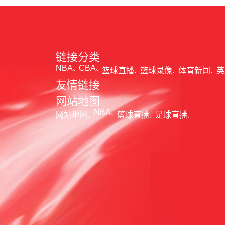
链接分类
NBA
CBA
篮球直播
篮球录像
体育新闻
英
友情链接
网站地图
NBA
网站地图
篮球直播
足球直播