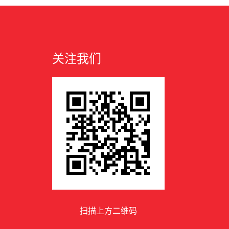
关注我们
扫描上方二维码