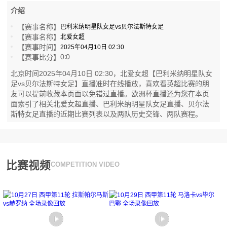
介绍
【赛事名称】
巴利米纳明星队女足vs贝尔法斯特女足
【赛事名称】
北爱女超
【赛事时间】
2025年04月10日 02:30
0
0
【赛事比分】
:
北京时间2025年04月10日 02:30，北爱女超【巴利米纳明星队女
足vs贝尔法斯特女足】直播准时在线播放，喜欢看英超比赛的朋
友可以提前收藏本页面以免错过直播。欧洲杯直播还为您在本页
面索引了相关北爱女超直播、巴利米纳明星队女足直播、贝尔法
斯特女足直播的近期比赛列表以及两队历史交锋、两队赛程。
比赛视频
COMPETITION VIDEO