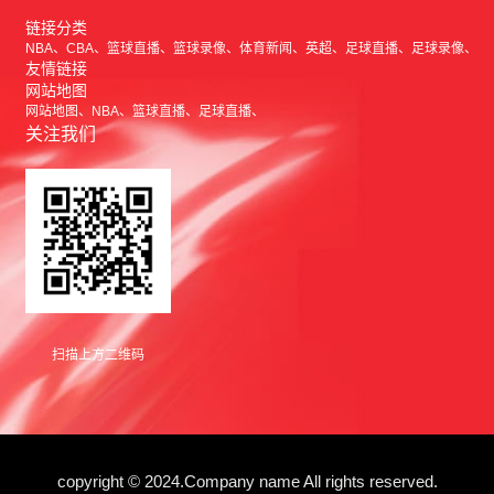
链接分类
NBA
CBA
篮球直播
篮球录像
体育新闻
英超
足球直播
足球录像
友情链接
网站地图
网站地图
NBA
篮球直播
足球直播
关注我们
扫描上方二维码
copyright © 2024.Company name All rights reserved.