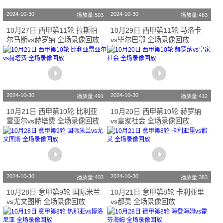
2024-10-30
2024-10-30
播放量:503
播放量:483
10月27日 西甲第11轮 拉斯帕
10月29日 西甲第11轮 马洛卡
尔马斯vs赫罗纳 全场录像回放
vs毕尔巴鄂 全场录像回放
2024-10-30
2024-10-30
播放量:491
播放量:412
10月21日 西甲第10轮 比利亚
10月20日 西甲第10轮 赫罗纳
雷亚尔vs赫塔费 全场录像回放
vs皇家社会 全场录像回放
2024-10-30
2024-10-30
播放量:403
播放量:383
10月28日 意甲第9轮 国际米兰
10月21日 意甲第8轮 卡利亚里
vs尤文图斯 全场录像回放
vs都灵 全场录像回放