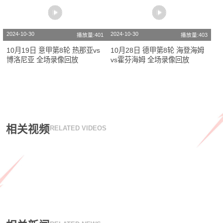
2024-10-30
2024-10-30
播放量:401
播放量:403
10月19日 意甲第8轮 热那亚vs
10月28日 德甲第8轮 海登海姆
博洛尼亚 全场录像回放
vs霍芬海姆 全场录像回放
相关视频
RELATED VIDEOS