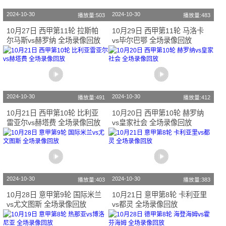
2024-10-30
2024-10-30
播放量:503
播放量:483
10月27日 西甲第11轮 拉斯帕
10月29日 西甲第11轮 马洛卡
尔马斯vs赫罗纳 全场录像回放
vs毕尔巴鄂 全场录像回放
2024-10-30
2024-10-30
播放量:491
播放量:412
10月21日 西甲第10轮 比利亚
10月20日 西甲第10轮 赫罗纳
雷亚尔vs赫塔费 全场录像回放
vs皇家社会 全场录像回放
2024-10-30
2024-10-30
播放量:403
播放量:383
10月28日 意甲第9轮 国际米兰
10月21日 意甲第8轮 卡利亚里
vs尤文图斯 全场录像回放
vs都灵 全场录像回放