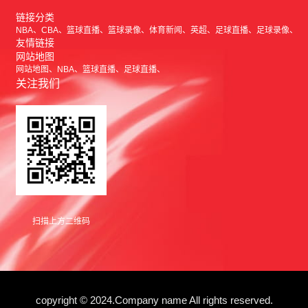
链接分类
NBA
CBA
篮球直播
篮球录像
体育新闻
英超
足球直播
足球录像
友情链接
网站地图
网站地图
NBA
篮球直播
足球直播
关注我们
扫描上方二维码
copyright © 2024.Company name All rights reserved.