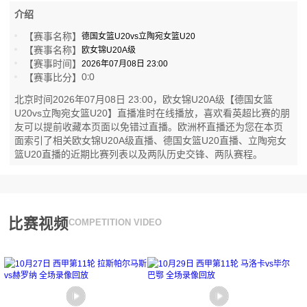
介绍
【赛事名称】
德国女篮U20vs立陶宛女篮U20
【赛事名称】
欧女锦U20A级
【赛事时间】
2026年07月08日 23:00
0
0
【赛事比分】
:
北京时间2026年07月08日 23:00，欧女锦U20A级【德国女篮
U20vs立陶宛女篮U20】直播准时在线播放，喜欢看英超比赛的朋
友可以提前收藏本页面以免错过直播。欧洲杯直播还为您在本页
面索引了相关欧女锦U20A级直播、德国女篮U20直播、立陶宛女
篮U20直播的近期比赛列表以及两队历史交锋、两队赛程。
比赛视频
COMPETITION VIDEO