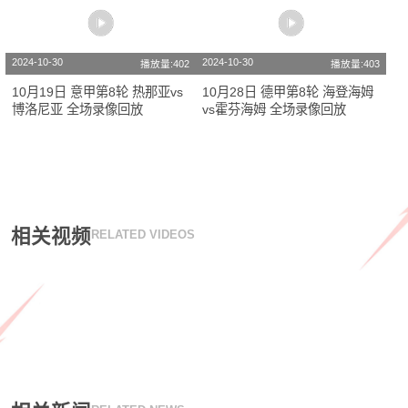
2024-10-30
2024-10-30
播放量:402
播放量:403
10月19日 意甲第8轮 热那亚vs
10月28日 德甲第8轮 海登海姆
博洛尼亚 全场录像回放
vs霍芬海姆 全场录像回放
相关视频
RELATED VIDEOS