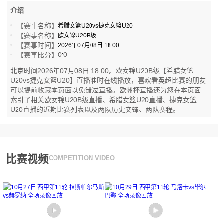
介绍
【赛事名称】
希腊女篮U20vs捷克女篮U20
【赛事名称】
欧女锦U20B级
【赛事时间】
2026年07月08日 18:00
0
0
【赛事比分】
:
北京时间2026年07月08日 18:00，欧女锦U20B级【希腊女篮
U20vs捷克女篮U20】直播准时在线播放，喜欢看英超比赛的朋友
可以提前收藏本页面以免错过直播。欧洲杯直播还为您在本页面
索引了相关欧女锦U20B级直播、希腊女篮U20直播、捷克女篮
U20直播的近期比赛列表以及两队历史交锋、两队赛程。
比赛视频
COMPETITION VIDEO