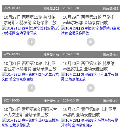
2024-10-30
2024-10-30
播放量:502
播放量:482
10月27日 西甲第11轮 拉斯帕
10月29日 西甲第11轮 马洛卡
尔马斯vs赫罗纳 全场录像回放
vs毕尔巴鄂 全场录像回放
2024-10-30
2024-10-30
播放量:489
播放量:412
10月21日 西甲第10轮 比利亚
10月20日 西甲第10轮 赫罗纳
雷亚尔vs赫塔费 全场录像回放
vs皇家社会 全场录像回放
2024-10-30
2024-10-30
播放量:403
播放量:383
10月28日 意甲第9轮 国际米兰
10月21日 意甲第8轮 卡利亚里
vs尤文图斯 全场录像回放
vs都灵 全场录像回放