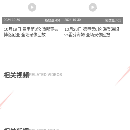
2024-10-30
2024-10-30
播放量:401
播放量:401
10月19日 意甲第8轮 热那亚vs
10月28日 德甲第8轮 海登海姆
博洛尼亚 全场录像回放
vs霍芬海姆 全场录像回放
相关视频
RELATED VIDEOS