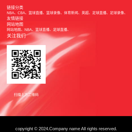
链接分类
NBA
CBA
篮球直播
篮球录像
体育新闻
英超
足球直播
足球录像
友情链接
网站地图
网站地图
NBA
篮球直播
足球直播
关注我们
扫描上方二维码
copyright © 2024.Company name All rights reserved.