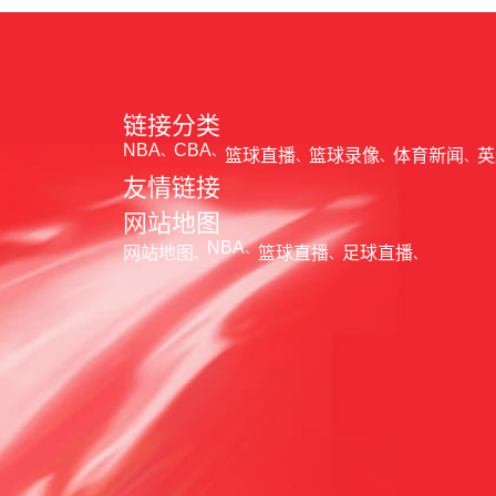
链接分类
NBA
CBA
篮球直播
篮球录像
体育新闻
英
友情链接
网站地图
NBA
网站地图
篮球直播
足球直播