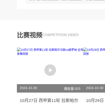
比赛视频
COMPETITION VIDEO
2024-10-30
2024-10-30
播放量:503
10月27日 西甲第11轮 拉斯帕尔
10月29日