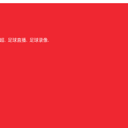
超
足球直播
足球录像