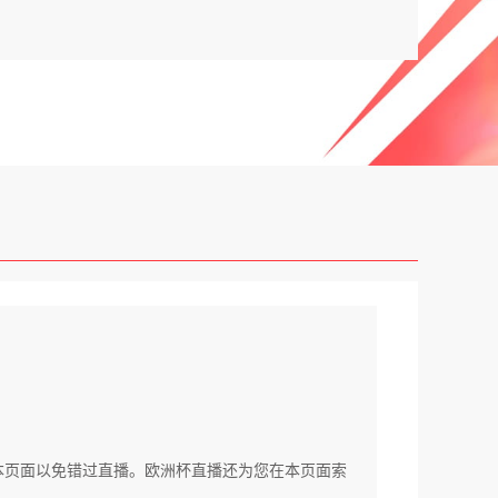
收藏本页面以免错过直播。欧洲杯直播还为您在本页面索