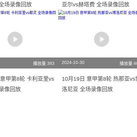
 全场录像回放
亚尔vs赫塔费 全场录像回放
2024-10-30
播放量:383
播放量:4
日 意甲第8轮 卡利亚里vs
10月19日 意甲第8轮 热那亚vs
场录像回放
洛尼亚 全场录像回放