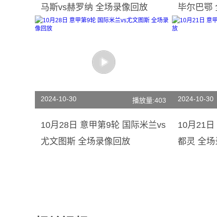
马斯vs赫罗纳 全场录像回放
毕尔巴鄂
2024-10-30
2024-10-30
播放量:403
10月28日 意甲第9轮 国际米兰vs
10月21
尤文图斯 全场录像回放
都灵 全