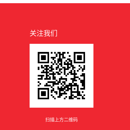
关注我们
扫描上方二维码