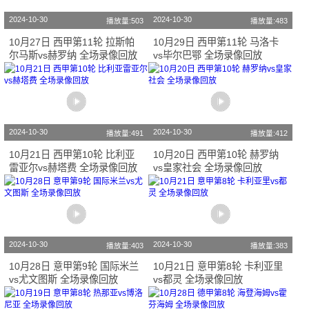
2024-10-30
2024-10-30
播放量:503
播放量:483
10月27日 西甲第11轮 拉斯帕
10月29日 西甲第11轮 马洛卡
尔马斯vs赫罗纳 全场录像回放
vs毕尔巴鄂 全场录像回放
2024-10-30
2024-10-30
播放量:491
播放量:412
10月21日 西甲第10轮 比利亚
10月20日 西甲第10轮 赫罗纳
雷亚尔vs赫塔费 全场录像回放
vs皇家社会 全场录像回放
2024-10-30
2024-10-30
播放量:403
播放量:383
10月28日 意甲第9轮 国际米兰
10月21日 意甲第8轮 卡利亚里
vs尤文图斯 全场录像回放
vs都灵 全场录像回放