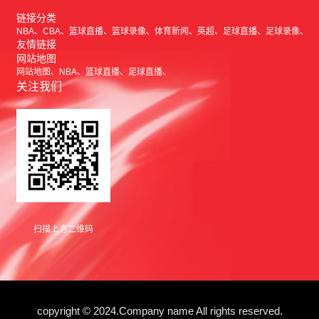
链接分类
NBA
CBA
篮球直播
篮球录像
体育新闻
英超
足球直播
足球录像
友情链接
网站地图
网站地图
NBA
篮球直播
足球直播
关注我们
扫描上方二维码
copyright © 2024.Company name All rights reserved.