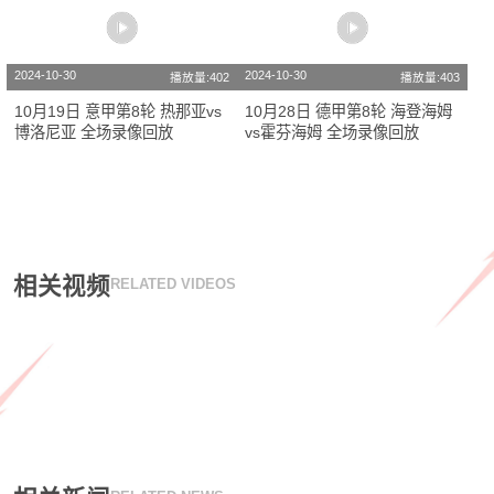
2024-10-30
2024-10-30
播放量:402
播放量:403
10月19日 意甲第8轮 热那亚vs
10月28日 德甲第8轮 海登海姆
博洛尼亚 全场录像回放
vs霍芬海姆 全场录像回放
相关视频
RELATED VIDEOS