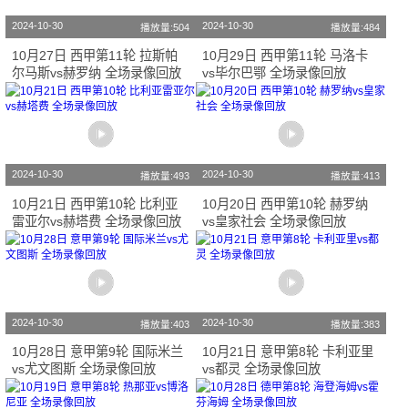
2024-10-30
2024-10-30
播放量:504
播放量:484
10月27日 西甲第11轮 拉斯帕
10月29日 西甲第11轮 马洛卡
尔马斯vs赫罗纳 全场录像回放
vs毕尔巴鄂 全场录像回放
2024-10-30
2024-10-30
播放量:493
播放量:413
10月21日 西甲第10轮 比利亚
10月20日 西甲第10轮 赫罗纳
雷亚尔vs赫塔费 全场录像回放
vs皇家社会 全场录像回放
2024-10-30
2024-10-30
播放量:403
播放量:383
10月28日 意甲第9轮 国际米兰
10月21日 意甲第8轮 卡利亚里
vs尤文图斯 全场录像回放
vs都灵 全场录像回放