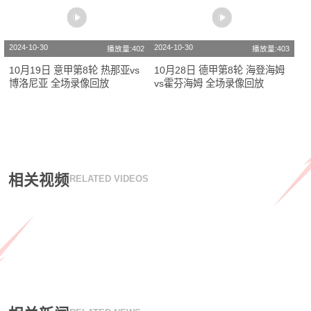
2024-10-30
2024-10-30
播放量:402
播放量:403
10月19日 意甲第8轮 热那亚vs
10月28日 德甲第8轮 海登海姆
博洛尼亚 全场录像回放
vs霍芬海姆 全场录像回放
相关视频
RELATED VIDEOS