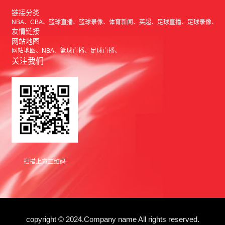
链接分类
NBA
CBA
篮球直播
篮球录像
体育新闻
英超
足球直播
足球录像
友情链接
网站地图
网站地图
NBA
篮球直播
足球直播
关注我们
扫描上方二维码
copyright © 2024.Company name All rights reserved.