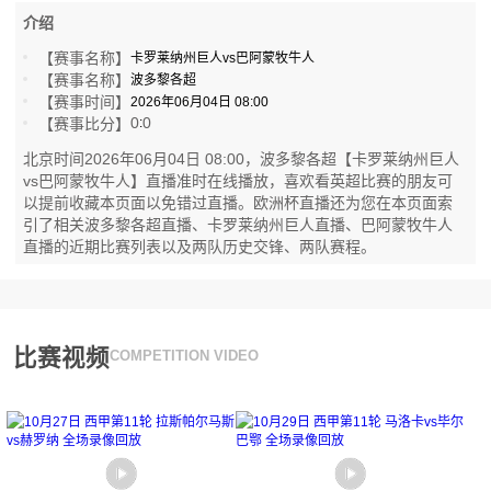
介绍
【赛事名称】
卡罗莱纳州巨人vs巴阿蒙牧牛人
【赛事名称】
波多黎各超
【赛事时间】
2026年06月04日 08:00
0
0
【赛事比分】
:
北京时间2026年06月04日 08:00，波多黎各超【卡罗莱纳州巨人
vs巴阿蒙牧牛人】直播准时在线播放，喜欢看英超比赛的朋友可
以提前收藏本页面以免错过直播。欧洲杯直播还为您在本页面索
引了相关波多黎各超直播、卡罗莱纳州巨人直播、巴阿蒙牧牛人
直播的近期比赛列表以及两队历史交锋、两队赛程。
比赛视频
COMPETITION VIDEO