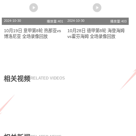
2024-10-30
2024-10-30
播放量:401
播放量:403
10月19日 意甲第8轮 热那亚vs
10月28日 德甲第8轮 海登海姆
博洛尼亚 全场录像回放
vs霍芬海姆 全场录像回放
相关视频
RELATED VIDEOS