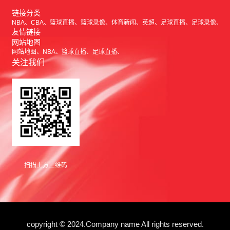
链接分类
NBA
CBA
篮球直播
篮球录像
体育新闻
英超
足球直播
足球录像
友情链接
网站地图
网站地图
NBA
篮球直播
足球直播
关注我们
扫描上方二维码
copyright © 2024.Company name All rights reserved.