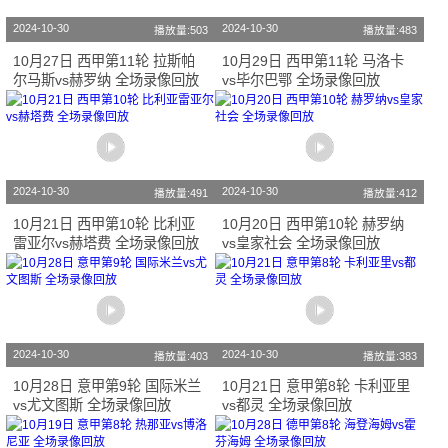
2024-10-30
2024-10-30
播放量:503
播放量:483
10月27日 西甲第11轮 拉斯帕
10月29日 西甲第11轮 马洛卡
尔马斯vs赫罗纳 全场录像回放
vs毕尔巴鄂 全场录像回放
2024-10-30
2024-10-30
播放量:491
播放量:412
10月21日 西甲第10轮 比利亚
10月20日 西甲第10轮 赫罗纳
雷亚尔vs赫塔费 全场录像回放
vs皇家社会 全场录像回放
2024-10-30
2024-10-30
播放量:403
播放量:383
10月28日 意甲第9轮 国际米兰
10月21日 意甲第8轮 卡利亚里
vs尤文图斯 全场录像回放
vs都灵 全场录像回放