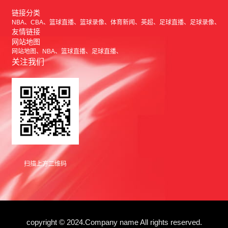
链接分类
NBA
CBA
篮球直播
篮球录像
体育新闻
英超
足球直播
足球录像
友情链接
网站地图
网站地图
NBA
篮球直播
足球直播
关注我们
扫描上方二维码
copyright © 2024.Company name All rights reserved.