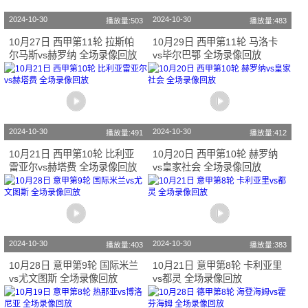
2024-10-30
2024-10-30
播放量:503
播放量:483
10月27日 西甲第11轮 拉斯帕
10月29日 西甲第11轮 马洛卡
尔马斯vs赫罗纳 全场录像回放
vs毕尔巴鄂 全场录像回放
2024-10-30
2024-10-30
播放量:491
播放量:412
10月21日 西甲第10轮 比利亚
10月20日 西甲第10轮 赫罗纳
雷亚尔vs赫塔费 全场录像回放
vs皇家社会 全场录像回放
2024-10-30
2024-10-30
播放量:403
播放量:383
10月28日 意甲第9轮 国际米兰
10月21日 意甲第8轮 卡利亚里
vs尤文图斯 全场录像回放
vs都灵 全场录像回放