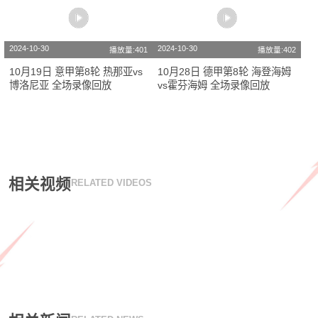
2024-10-30
2024-10-30
播放量:401
播放量:402
10月19日 意甲第8轮 热那亚vs
10月28日 德甲第8轮 海登海姆
博洛尼亚 全场录像回放
vs霍芬海姆 全场录像回放
相关视频
RELATED VIDEOS