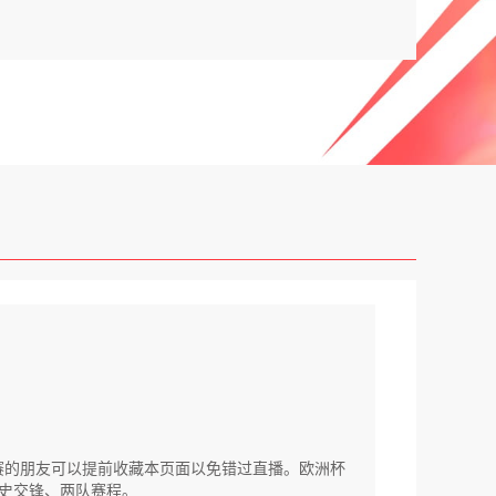
超比赛的朋友可以提前收藏本页面以免错过直播。欧洲杯
史交锋、两队赛程。