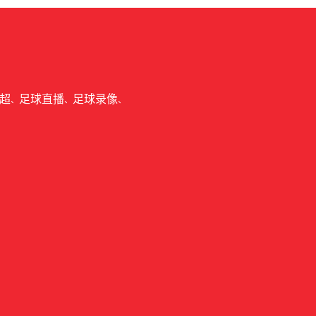
超
足球直播
足球录像