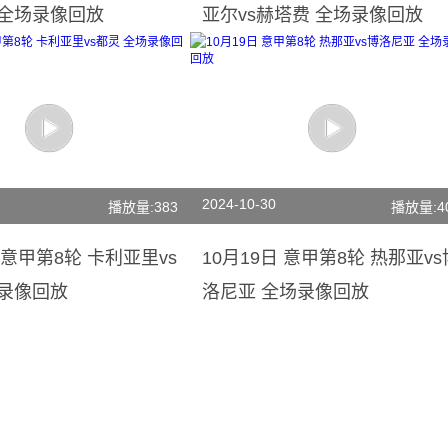
 全场录像回放
亚尔vs赫塔费 全场录像回放
2024-10-30
播放量:383
播放量:4
日 意甲第8轮 卡利亚里vs
10月19日 意甲第8轮 热那亚vs
场录像回放
洛尼亚 全场录像回放