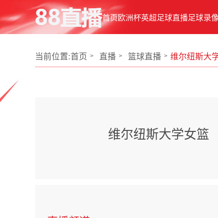
首页
欧洲杯
英超
足球直播
足球录
当前位置:
首页
直播
篮球直播
维尔纽斯大学
维尔纽斯大学女篮