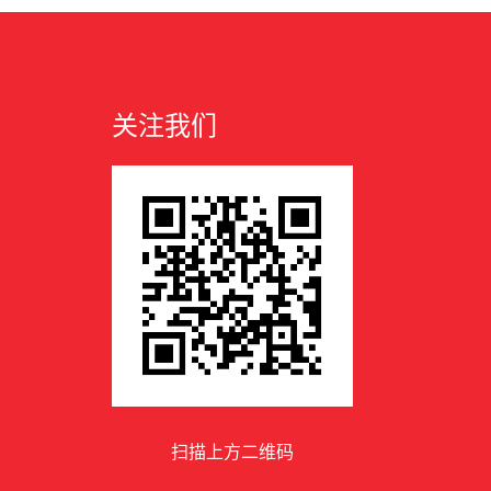
关注我们
扫描上方二维码