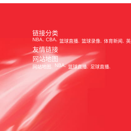
链接分类
NBA
CBA
篮球直播
篮球录像
体育新闻
英
友情链接
网站地图
NBA
网站地图
篮球直播
足球直播