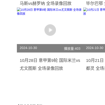
马斯vs赫罗纳 全场录像回放
毕尔巴鄂
2024-10-30
2024-10-30
播放量:403
10月28日 意甲第9轮 国际米兰vs
10月21
尤文图斯 全场录像回放
都灵 全