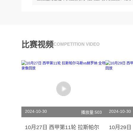
比赛视频
COMPETITION VIDEO
2024-10-30
2024-10-30
播放量:503
10月27日 西甲第11轮 拉斯帕尔
10月29日