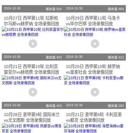
2024-10-30
2024-10-30
播放量:504
播放量:484
10月27日 西甲第11轮 拉斯帕
10月29日 西甲第11轮 马洛卡
尔马斯vs赫罗纳 全场录像回放
vs毕尔巴鄂 全场录像回放
2024-10-30
2024-10-30
播放量:493
播放量:412
10月21日 西甲第10轮 比利亚
10月20日 西甲第10轮 赫罗纳
雷亚尔vs赫塔费 全场录像回放
vs皇家社会 全场录像回放
2024-10-30
2024-10-30
播放量:403
播放量:383
10月28日 意甲第9轮 国际米兰
10月21日 意甲第8轮 卡利亚里
vs尤文图斯 全场录像回放
vs都灵 全场录像回放