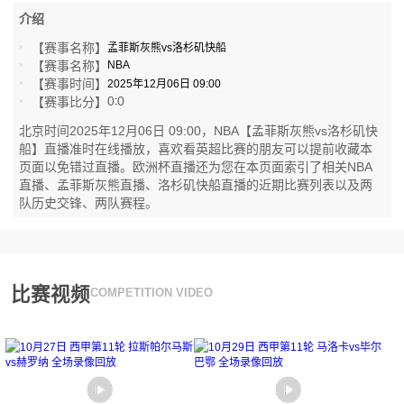
介绍
【赛事名称】
孟菲斯灰熊vs洛杉矶快船
【赛事名称】
NBA
【赛事时间】
2025年12月06日 09:00
0
0
【赛事比分】
:
北京时间2025年12月06日 09:00，NBA【孟菲斯灰熊vs洛杉矶快
船】直播准时在线播放，喜欢看英超比赛的朋友可以提前收藏本
页面以免错过直播。欧洲杯直播还为您在本页面索引了相关NBA
直播、孟菲斯灰熊直播、洛杉矶快船直播的近期比赛列表以及两
队历史交锋、两队赛程。
比赛视频
COMPETITION VIDEO