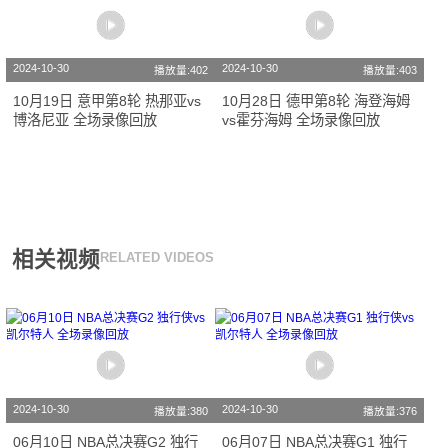
2024-10-30
2024-10-30
播放量:402
播放量:403
10月19日 意甲第8轮 热那亚vs
10月28日 德甲第8轮 海登海姆
博洛尼亚 全场录像回放
vs霍芬海姆 全场录像回放
相关视频
RELATED VIDEOS
2024-10-30
2024-10-30
播放量:380
播放量:376
06月10日 NBA总决赛G2 独行
06月07日 NBA总决赛G1 独行