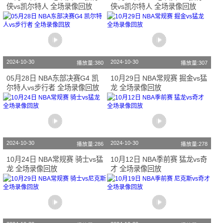
侠vs凯尔特人 全场录像回放
侠vs凯尔特人 全场录像回放
2024-10-30
2024-10-30
播放量:380
播放量:307
05月28日 NBA东部决赛G4 凯
10月29日 NBA常规赛 掘金vs猛
尔特人vs步行者 全场录像回放
龙 全场录像回放
2024-10-30
2024-10-30
播放量:286
播放量:278
10月24日 NBA常规赛 骑士vs猛
10月12日 NBA季前赛 猛龙vs奇
龙 全场录像回放
才 全场录像回放