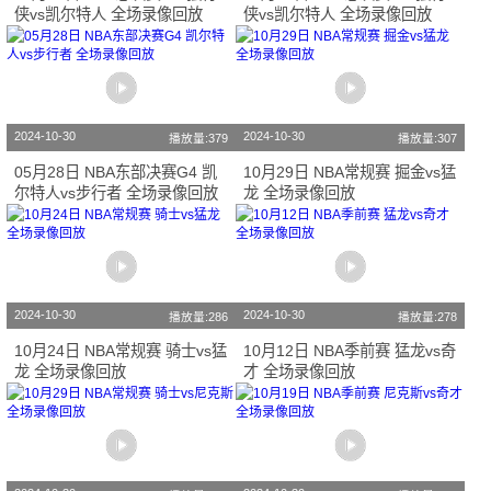
侠vs凯尔特人 全场录像回放
侠vs凯尔特人 全场录像回放
2024-10-30
2024-10-30
播放量:379
播放量:307
05月28日 NBA东部决赛G4 凯
10月29日 NBA常规赛 掘金vs猛
尔特人vs步行者 全场录像回放
龙 全场录像回放
2024-10-30
2024-10-30
播放量:286
播放量:278
10月24日 NBA常规赛 骑士vs猛
10月12日 NBA季前赛 猛龙vs奇
龙 全场录像回放
才 全场录像回放