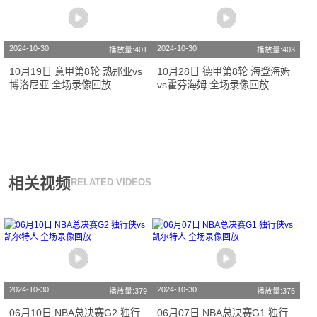
2024-10-30
2024-10-30
播放量:401
播放量:403
10月19日 意甲第8轮 热那亚vs
10月28日 德甲第8轮 海登海姆
博洛尼亚 全场录像回放
vs霍芬海姆 全场录像回放
相关视频
RELATED VIDEOS
2024-10-30
2024-10-30
播放量:379
播放量:375
06月10日 NBA总决赛G2 独行
06月07日 NBA总决赛G1 独行