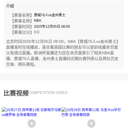
介绍
【赛事名称】
费城76人vs金州勇士
【赛事名称】
NBA
【赛事时间】
2025年12月05日 08:00
0
0
【赛事比分】
:
北京时间2025年12月05日 08:00，NBA【费城76人vs金州勇士】
直播准时在线播放，喜欢看英超比赛的朋友可以提前收藏本页面
以免错过直播。欧洲杯直播还为您在本页面索引了相关NBA直
播、费城76人直播、金州勇士直播的近期比赛列表以及两队历史
交锋、两队赛程。
比赛视频
COMPETITION VIDEO