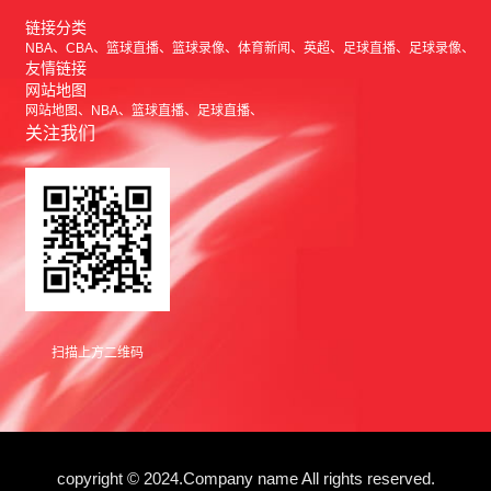
链接分类
NBA
CBA
篮球直播
篮球录像
体育新闻
英超
足球直播
足球录像
友情链接
网站地图
网站地图
NBA
篮球直播
足球直播
关注我们
扫描上方二维码
copyright © 2024.Company name All rights reserved.