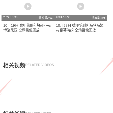
2024-10-30
2024-10-30
播放量:401
播放量:403
10月19日 意甲第8轮 热那亚vs
10月28日 德甲第8轮 海登海姆
博洛尼亚 全场录像回放
vs霍芬海姆 全场录像回放
相关视频
RELATED VIDEOS