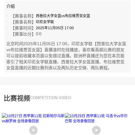
介绍
【赛事名称】
西普拉大学女篮vs布拉维贾亚女篮
【赛事名称】
印尼女学联
【赛事时间】
2025年11月05日 17:00
0
0
【赛事比分】
:
北京时间2025年11月05日 17:00，印尼女学联【西普拉大学女篮
vs布拉维贾亚女篮】直播准时在线播放，喜欢看英超比赛的朋友
可以提前收藏本页面以免错过直播。欧洲杯直播还为您在本页面
索引了相关印尼女学联直播、西普拉大学女篮直播、布拉维贾亚
女篮直播的近期比赛列表以及两队历史交锋、两队赛程。
比赛视频
COMPETITION VIDEO