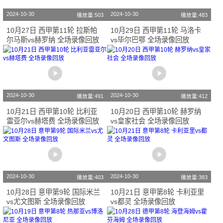
2024-10-30
2024-10-30
播放量:503
播放量:483
10月27日 西甲第11轮 拉斯帕
10月29日 西甲第11轮 马洛卡
尔马斯vs赫罗纳 全场录像回放
vs毕尔巴鄂 全场录像回放
2024-10-30
2024-10-30
播放量:491
播放量:412
10月21日 西甲第10轮 比利亚
10月20日 西甲第10轮 赫罗纳
雷亚尔vs赫塔费 全场录像回放
vs皇家社会 全场录像回放
2024-10-30
2024-10-30
播放量:403
播放量:383
10月28日 意甲第9轮 国际米兰
10月21日 意甲第8轮 卡利亚里
vs尤文图斯 全场录像回放
vs都灵 全场录像回放