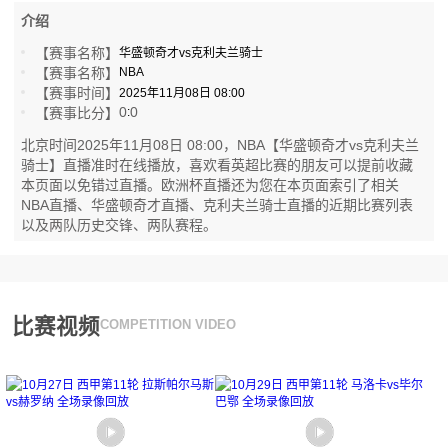
介绍
【赛事名称】
华盛顿奇才vs克利夫兰骑士
【赛事名称】
NBA
【赛事时间】
2025年11月08日 08:00
0
0
【赛事比分】
:
北京时间2025年11月08日 08:00，NBA【华盛顿奇才vs克利夫兰
骑士】直播准时在线播放，喜欢看英超比赛的朋友可以提前收藏
本页面以免错过直播。欧洲杯直播还为您在本页面索引了相关
NBA直播、华盛顿奇才直播、克利夫兰骑士直播的近期比赛列表
以及两队历史交锋、两队赛程。
比赛视频
COMPETITION VIDEO