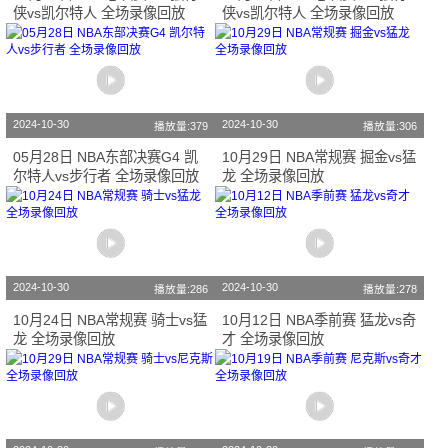
侠vs凯尔特人 全场录像回放
侠vs凯尔特人 全场录像回放
2024-10-30
2024-10-30
播放量:379
播放量:306
05月28日 NBA东部决赛G4 凯
10月29日 NBA常规赛 掘金vs猛
尔特人vs步行者 全场录像回放
龙 全场录像回放
2024-10-30
2024-10-30
播放量:286
播放量:278
10月24日 NBA常规赛 骑士vs猛
10月12日 NBA季前赛 猛龙vs奇
龙 全场录像回放
才 全场录像回放