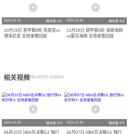
2024-10-30
2024-10-30
播放量:401
播放量:402
10月19日 意甲第8轮 热那亚vs
10月28日 德甲第8轮 海登海姆
博洛尼亚 全场录像回放
vs霍芬海姆 全场录像回放
相关视频
RELATED VIDEOS
2024-10-30
2024-10-30
播放量:379
播放量:375
06月10日 NBA总决赛G2 独行
06月07日 NBA总决赛G1 独行