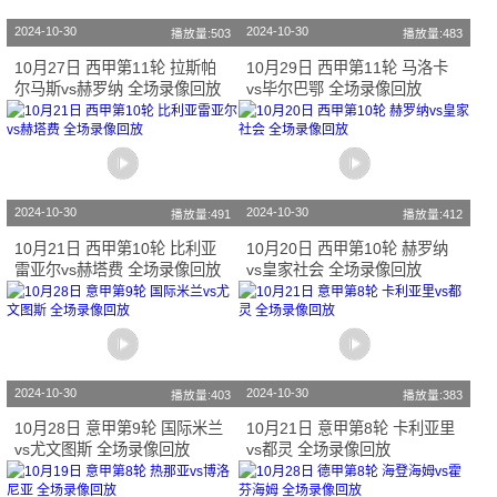
2024-10-30
2024-10-30
播放量:503
播放量:483
10月27日 西甲第11轮 拉斯帕
10月29日 西甲第11轮 马洛卡
尔马斯vs赫罗纳 全场录像回放
vs毕尔巴鄂 全场录像回放
2024-10-30
2024-10-30
播放量:491
播放量:412
10月21日 西甲第10轮 比利亚
10月20日 西甲第10轮 赫罗纳
雷亚尔vs赫塔费 全场录像回放
vs皇家社会 全场录像回放
2024-10-30
2024-10-30
播放量:403
播放量:383
10月28日 意甲第9轮 国际米兰
10月21日 意甲第8轮 卡利亚里
vs尤文图斯 全场录像回放
vs都灵 全场录像回放