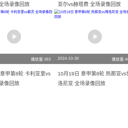
 全场录像回放
亚尔vs赫塔费 全场录像回放
2024-10-30
播放量:383
播放量:4
日 意甲第8轮 卡利亚里vs
10月19日 意甲第8轮 热那亚vs
场录像回放
洛尼亚 全场录像回放