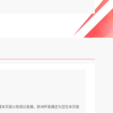
提前收藏本页面以免错过直播。欧洲杯直播还为您在本页面