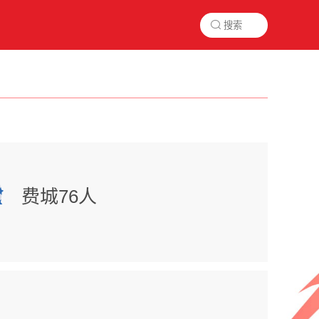

费城76人