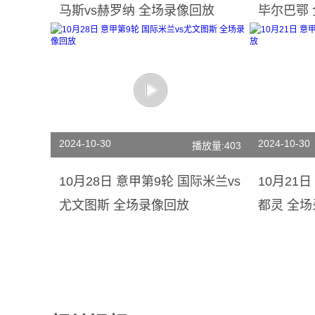
马斯vs赫罗纳 全场录像回放
毕尔巴鄂
2024-10-30
2024-10-30
播放量:403
10月28日 意甲第9轮 国际米兰vs
10月21
尤文图斯 全场录像回放
都灵 全