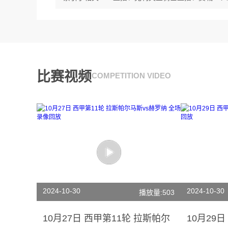
比赛视频
COMPETITION VIDEO
2024-10-30
2024-10-30
播放量:503
10月27日 西甲第11轮 拉斯帕尔
10月29日