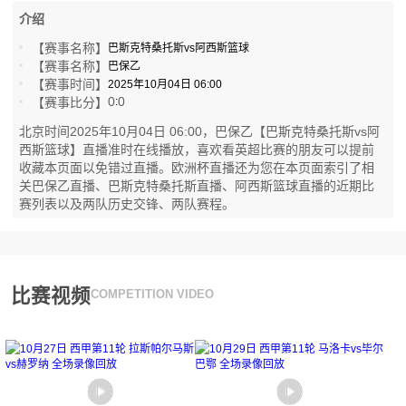
介绍
【赛事名称】
巴斯克特桑托斯vs阿西斯篮球
【赛事名称】
巴保乙
【赛事时间】
2025年10月04日 06:00
0
0
【赛事比分】
:
北京时间2025年10月04日 06:00，巴保乙【巴斯克特桑托斯vs阿
西斯篮球】直播准时在线播放，喜欢看英超比赛的朋友可以提前
收藏本页面以免错过直播。欧洲杯直播还为您在本页面索引了相
关巴保乙直播、巴斯克特桑托斯直播、阿西斯篮球直播的近期比
赛列表以及两队历史交锋、两队赛程。
比赛视频
COMPETITION VIDEO