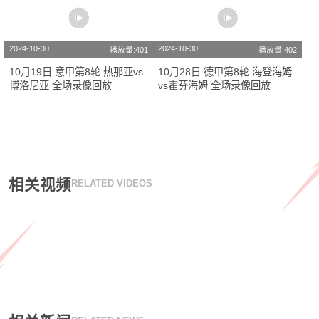
2024-10-30
2024-10-30
播放量:401
播放量:402
10月19日 意甲第8轮 热那亚vs
10月28日 德甲第8轮 海登海姆
博洛尼亚 全场录像回放
vs霍芬海姆 全场录像回放
相关视频
RELATED VIDEOS