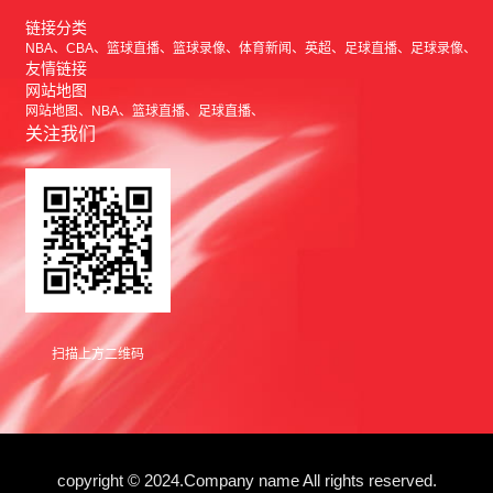
链接分类
NBA
CBA
篮球直播
篮球录像
体育新闻
英超
足球直播
足球录像
友情链接
网站地图
网站地图
NBA
篮球直播
足球直播
关注我们
扫描上方二维码
copyright © 2024.Company name All rights reserved.