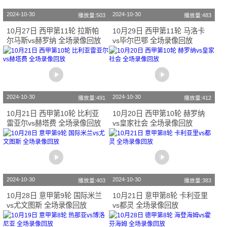
2024-10-30
2024-10-30
播放量:503
播放量:483
10月27日 西甲第11轮 拉斯帕
10月29日 西甲第11轮 马洛卡
尔马斯vs赫罗纳 全场录像回放
vs毕尔巴鄂 全场录像回放
2024-10-30
2024-10-30
播放量:491
播放量:412
10月21日 西甲第10轮 比利亚
10月20日 西甲第10轮 赫罗纳
雷亚尔vs赫塔费 全场录像回放
vs皇家社会 全场录像回放
2024-10-30
2024-10-30
播放量:403
播放量:383
10月28日 意甲第9轮 国际米兰
10月21日 意甲第8轮 卡利亚里
vs尤文图斯 全场录像回放
vs都灵 全场录像回放