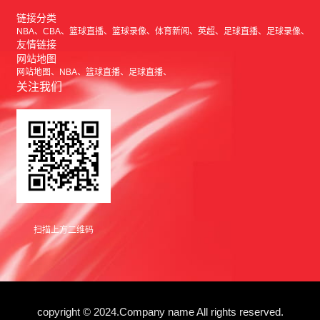
链接分类
NBA
CBA
篮球直播
篮球录像
体育新闻
英超
足球直播
足球录像
友情链接
网站地图
网站地图
NBA
篮球直播
足球直播
关注我们
扫描上方二维码
copyright © 2024.Company name All rights reserved.