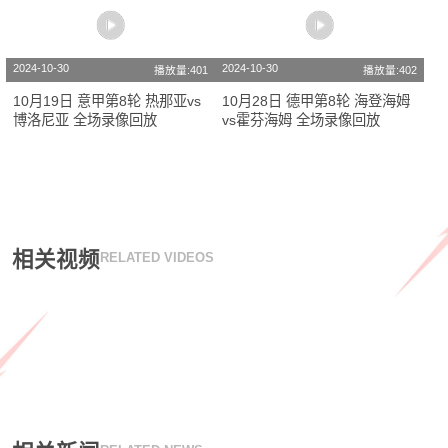
2024-10-30
2024-10-30
播放量:401
播放量:402
10月19日 意甲第8轮 热那亚vs
10月28日 德甲第8轮 海登海姆
博洛尼亚 全场录像回放
vs霍芬海姆 全场录像回放
相关视频
RELATED VIDEOS