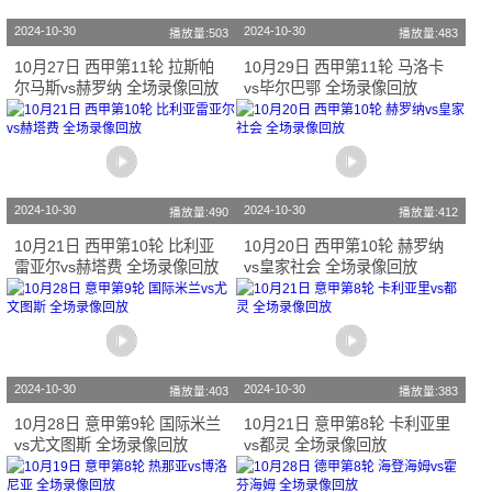
2024-10-30
2024-10-30
播放量:503
播放量:483
10月27日 西甲第11轮 拉斯帕
10月29日 西甲第11轮 马洛卡
尔马斯vs赫罗纳 全场录像回放
vs毕尔巴鄂 全场录像回放
2024-10-30
2024-10-30
播放量:490
播放量:412
10月21日 西甲第10轮 比利亚
10月20日 西甲第10轮 赫罗纳
雷亚尔vs赫塔费 全场录像回放
vs皇家社会 全场录像回放
2024-10-30
2024-10-30
播放量:403
播放量:383
10月28日 意甲第9轮 国际米兰
10月21日 意甲第8轮 卡利亚里
vs尤文图斯 全场录像回放
vs都灵 全场录像回放