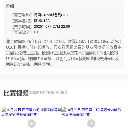
介绍
【赛事名称】
德国U18vs以色列U18
【赛事名称】
欧锦U18A
【赛事时间】
2025年07月27日 22:00
0
0
【赛事比分】
:
北京时间2025年07月27日 22:00，欧锦U18A【德国U18vs以色列
U18】直播准时在线播放，喜欢看英超比赛的朋友可以提前收藏本
页面以免错过直播。欧洲杯直播还为您在本页面索引了相关欧锦
U18A直播、德国U18直播、以色列U18直播的近期比赛列表以及
两队历史交锋、两队赛程。
比赛视频
COMPETITION VIDEO