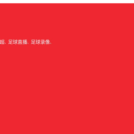
超
足球直播
足球录像