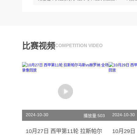
比赛视频
COMPETITION VIDEO
2024-10-30
2024-10-30
播放量:503
10月27日 西甲第11轮 拉斯帕尔
10月29日