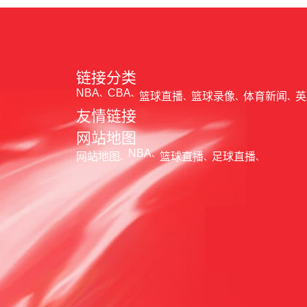
链接分类
NBA
CBA
篮球直播
篮球录像
体育新闻
英
友情链接
网站地图
NBA
网站地图
篮球直播
足球直播