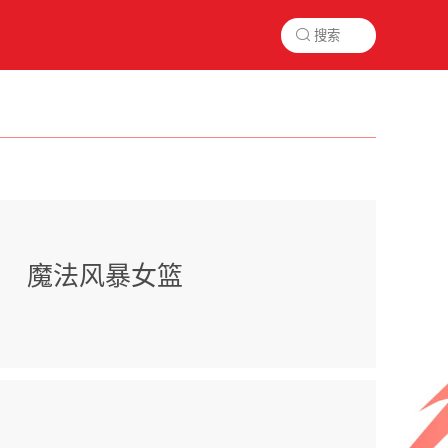

魔法风暴女篮