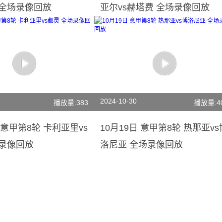
 全场录像回放
亚尔vs赫塔费 全场录像回放
2024-10-30
播放量:383
播放量:4
日 意甲第8轮 卡利亚里vs
10月19日 意甲第8轮 热那亚vs
场录像回放
洛尼亚 全场录像回放