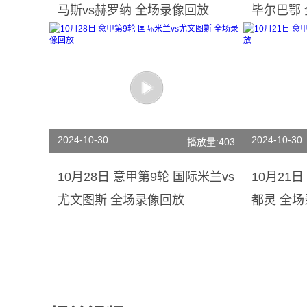
马斯vs赫罗纳 全场录像回放
毕尔巴鄂
2024-10-30
2024-10-30
播放量:403
10月28日 意甲第9轮 国际米兰vs
10月21
尤文图斯 全场录像回放
都灵 全