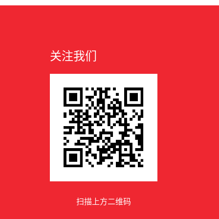
关注我们
扫描上方二维码