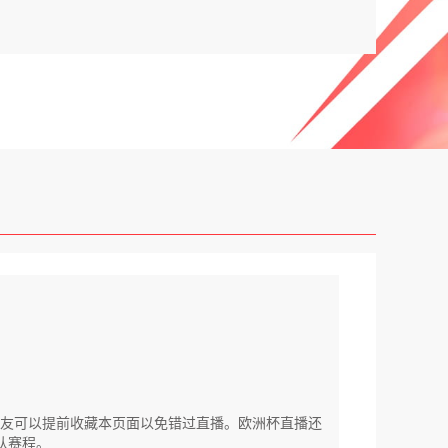
赛的朋友可以提前收藏本页面以免错过直播。欧洲杯直播还
队赛程。