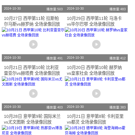
2024-10-30
2024-10-30
播放量:503
播放量:483
10月27日 西甲第11轮 拉斯帕
10月29日 西甲第11轮 马洛卡
尔马斯vs赫罗纳 全场录像回放
vs毕尔巴鄂 全场录像回放
2024-10-30
2024-10-30
播放量:491
播放量:412
10月21日 西甲第10轮 比利亚
10月20日 西甲第10轮 赫罗纳
雷亚尔vs赫塔费 全场录像回放
vs皇家社会 全场录像回放
2024-10-30
2024-10-30
播放量:403
播放量:383
10月28日 意甲第9轮 国际米兰
10月21日 意甲第8轮 卡利亚里
vs尤文图斯 全场录像回放
vs都灵 全场录像回放