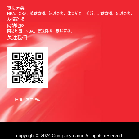
链接分类
NBA
CBA
篮球直播
篮球录像
体育新闻
英超
足球直播
足球录像
友情链接
网站地图
网站地图
NBA
篮球直播
足球直播
关注我们
扫描上方二维码
copyright © 2024.Company name All rights reserved.