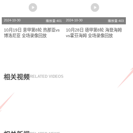
2024-10-30
2024-10-30
播放量:401
播放量:403
10月19日 意甲第8轮 热那亚vs
10月28日 德甲第8轮 海登海姆
博洛尼亚 全场录像回放
vs霍芬海姆 全场录像回放
相关视频
RELATED VIDEOS