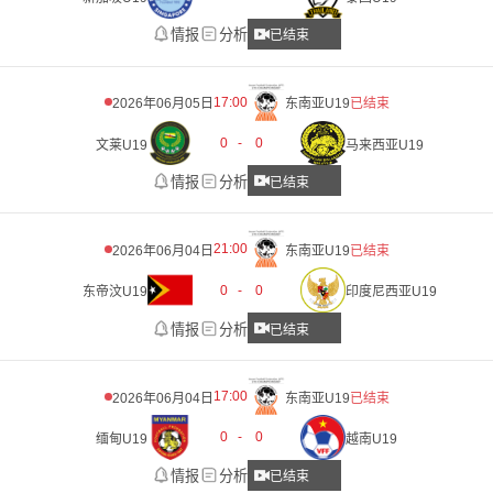
情报
分析
已结束
17:00
2026年06月05日
东南亚U19
已结束
0
-
0
文莱U19
马来西亚U19
情报
分析
已结束
21:00
2026年06月04日
东南亚U19
已结束
0
-
0
东帝汶U19
印度尼西亚U19
情报
分析
已结束
17:00
2026年06月04日
东南亚U19
已结束
0
-
0
缅甸U19
越南U19
情报
分析
已结束