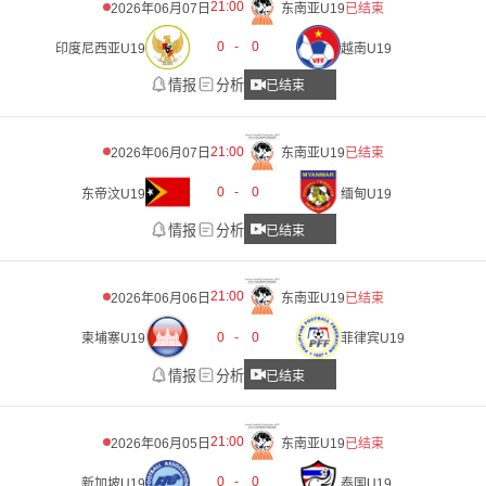
21:00
2026年06月07日
东南亚U19
已结束
0
-
0
印度尼西亚U19
越南U19
情报
分析
已结束
21:00
2026年06月07日
东南亚U19
已结束
0
-
0
东帝汶U19
缅甸U19
情报
分析
已结束
21:00
2026年06月06日
东南亚U19
已结束
0
-
0
柬埔寨U19
菲律宾U19
情报
分析
已结束
21:00
2026年06月05日
东南亚U19
已结束
0
-
0
新加坡U19
泰国U19