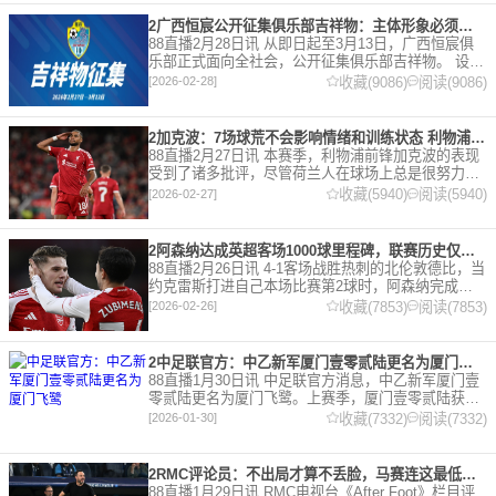
2广西恒宸公开征集俱乐部吉祥物：主体形象必须为龙
88直播2月28日讯 从即日起至3月13日，广西恒宸俱
乐部正式面向全社会，公开征集俱乐部吉祥物。 设计
要求 1. 主体形象：必须为龙。龙，是中华民族的精神
收藏(9086)
阅读(9086)
[2026-02-28]
图腾，象征着力量、进取与好运。在广西，这片山水
2加克波：7场球荒不会影响情绪和训练状态 利物浦如今已不容有失
88直播2月27日讯 本赛季，利物浦前锋加克波的表现
受到了诸多批评，尽管荷兰人在球场上总是很努力。
在接受天空体育采访时，他谈论了诸多话题。 关于球
收藏(5940)
阅读(5940)
[2026-02-27]
队对赛季目前情况的看法 这是一个很好的问题。这个
赛季并
2阿森纳达成英超客场1000球里程碑，联赛历史仅次于曼联的1063球
88直播2月26日讯 4-1客场战胜热刺的北伦敦德比，当
约克雷斯打进自己本场比赛第2球时，阿森纳完成了
一项了不起的成就，枪手成为英超历史第2支在客场
收藏(7853)
阅读(7853)
[2026-02-26]
打进1000球的球队，仅次于曼联的1063球。阿森纳
2中足联官方：中乙新军厦门壹零贰陆更名为厦门飞鹭
88直播1月30日讯 中足联官方消息，中乙新军厦门壹
零贰陆更名为厦门飞鹭。上赛季，厦门壹零贰陆获得
中冠冠军，从而获得中乙资格。 中足联官方写道：
收藏(7332)
阅读(7332)
[2026-01-30]
各有关单位： 厦门壹零贰陆足球俱乐部有限公司申请
名称变
2RMC评论员：不出局才算不丢脸，马赛连这最低要求也没做到
88直播1月29日讯 RMC电视台《After Foot》栏目评