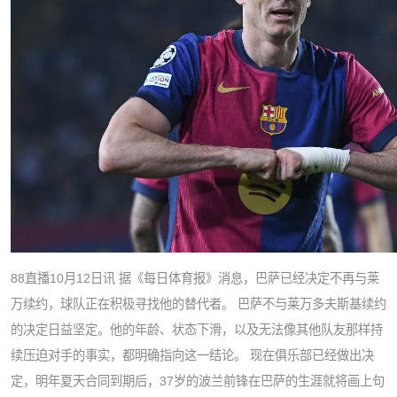
88直播10月12日讯 据《每日体育报》消息，巴萨已经决定不再与莱
万续约，球队正在积极寻找他的替代者。 巴萨不与莱万多夫斯基续约
的决定日益坚定。他的年龄、状态下滑，以及无法像其他队友那样持
续压迫对手的事实，都明确指向这一结论。 现在俱乐部已经做出决
定，明年夏天合同到期后，37岁的波兰前锋在巴萨的生涯就将画上句