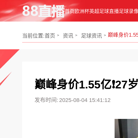
首页
欧洲杯
英超
足球直播
足球录
巅峰身价1.
当前位置:
首页
资讯
足球资讯
巅峰身价1.55亿❗2
发布时间:
2025-08-04 15:41:12