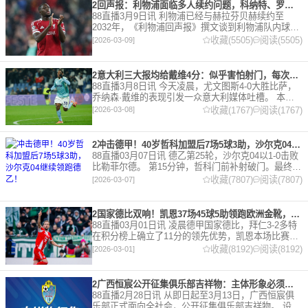
2回声报：利物浦面临多人续约问题，科纳特、罗伯逊合同今夏到期
88直播3月9日讯 利物浦已经与赫拉芬贝赫续约至
2032年，《利物浦回声报》撰文谈到利物浦队内球员
的合同情况，文章表示，利物浦多位球员面临合同问
收藏(5505)
阅读(5505)
[2026-03-09]
题。 对于利物浦来说，科纳特的合同将在本赛季末到
期，俱乐
2意大利三大报均给戴维4分：似乎害怕射门，每次触球球迷都叹息
88直播3月8日讯 今天凌晨，尤文图斯4-0大胜比萨，
乔纳森·戴维的表现引发一众意大利媒体吐槽。 本场
比赛，戴维半场就被换下，赛后，《米兰体育报》、
收藏(1767)
阅读(1767)
[2026-03-08]
《罗马体育报》和《都灵体育报》三大报都给戴维打
出4分
2冲击德甲！40岁哲科加盟后7场5球3助，沙尔克04继续领跑德乙！
88直播03月07日讯 德乙第25轮，沙尔克04以1-0击败
比勒菲尔德。 第15分钟，哲科门前补射破门。最终凭
借哲科的进球沙尔克04成功拿到3分，继续领跑德
收藏(7807)
阅读(7807)
[2026-03-07]
乙。 哲科还有10天将迎来自己40岁生日，在
2国家德比双响！凯恩37场45球5助领跑欧洲金靴，32岁保持赛季全勤
88直播03月01日讯 凌晨德甲国家德比，拜仁3-2多特
在积分榜上确立了11分的领先优势，凯恩本场比赛上
演双响。 本赛季32岁的凯恩仍然保持着超高的效率，
收藏(8192)
阅读(8192)
[2026-03-01]
在到目前为止保持全勤，出战37场比赛，狂轰45
2广西恒宸公开征集俱乐部吉祥物：主体形象必须为龙
88直播2月28日讯 从即日起至3月13日，广西恒宸俱
乐部正式面向全社会，公开征集俱乐部吉祥物。 设计