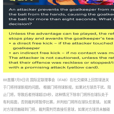
88直播7月9日讯 国际足联理事会（IFAB）在社交媒体上回答球迷关
于门将持球新规的问题。 根据门将持球新规，如果对方球员干扰、阻
止门将，导致后者持球超过8秒，这种情况下除非门将所在球队处于
有利局面，否则裁判将暂停比赛，并判给门将所在球队任意球。 如果
对方球员触碰到门将，裁判需判罚直接任意球，如果对方球员未触碰