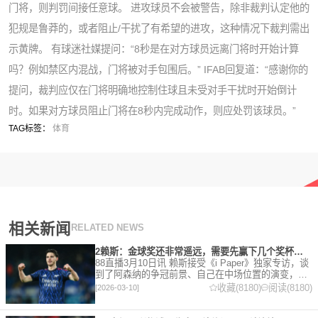
门将，则判罚间接任意球。 进攻球员不会被警告，除非裁判认定他的
犯规是鲁莽的，或者阻止/干扰了有希望的进攻，这种情况下裁判需出
示黄牌。 有球迷社媒提问：“8秒是在对方球员远离门将时开始计算
吗？例如禁区内混战，门将被对手包围后。” IFAB回复道：“感谢你的
提问，裁判应仅在门将明确地控制住球且未受对手干扰时开始倒计
时。如果对方球员阻止门将在8秒内完成动作，则应处罚该球员。”
TAG标签：
体育
相关新闻
RELATED NEWS
2赖斯：金球奖还非常遥远，需要先赢下几个奖杯，专注当下好好踢球
88直播3月10日讯 赖斯接受《i Paper》独家专访，谈
到了阿森纳的争冠前景、自己在中场位置的演变，以
及对自己被提名金球奖的看法。 任意球 赖斯：“我们
收藏(8180)
阅读(8180)
[2026-03-10]
有一项非常擅长的技能——这背后付出了巨大努力