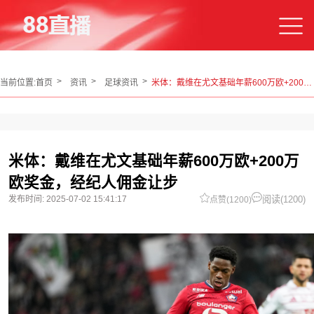
当前位置:
首页
资讯
足球资讯
米体：戴维在尤文基础年薪600万欧+200万欧奖金，经纪人佣金让步
米体：戴维在尤文基础年薪600万欧+200万
欧奖金，经纪人佣金让步
发布时间:
2025-07-02 15:41:17
阅读(
1200)
点赞(
1200)