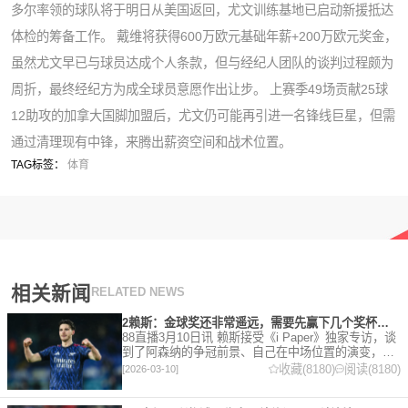
多尔率领的球队将于明日从美国返回，尤文训练基地已启动新援抵达
体检的筹备工作。 戴维将获得600万欧元基础年薪+200万欧元奖金，
虽然尤文早已与球员达成个人条款，但与经纪人团队的谈判过程颇为
周折，最终经纪方为成全球员意愿作出让步。 上赛季49场贡献25球
12助攻的加拿大国脚加盟后，尤文仍可能再引进一名锋线巨星，但需
通过清理现有中锋，来腾出薪资空间和战术位置。
TAG标签：
体育
相关新闻
RELATED NEWS
2赖斯：金球奖还非常遥远，需要先赢下几个奖杯，专注当下好好踢球
88直播3月10日讯 赖斯接受《i Paper》独家专访，谈
到了阿森纳的争冠前景、自己在中场位置的演变，以
及对自己被提名金球奖的看法。 任意球 赖斯：“我们
收藏(8180)
阅读(8180)
[2026-03-10]
有一项非常擅长的技能——这背后付出了巨大努力