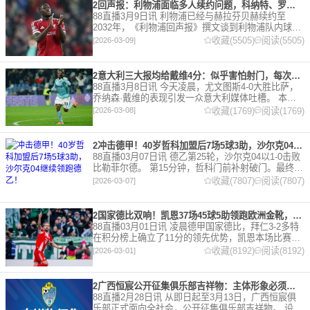
2回声报：利物浦面临多人续约问题，科纳特、罗伯逊合同今夏到期
88直播3月9日讯 利物浦已经与赫拉芬贝赫续约至
2032年，《利物浦回声报》撰文谈到利物浦队内球员
的合同情况，文章表示，利物浦多位球员面临合同问
收藏(5505)
阅读(5505)
[2026-03-09]
题。 对于利物浦来说，科纳特的合同将在本赛季末到
期，俱乐
2意大利三大报均给戴维4分：似乎害怕射门，每次触球球迷都叹息
88直播3月8日讯 今天凌晨，尤文图斯4-0大胜比萨，
乔纳森·戴维的表现引发一众意大利媒体吐槽。 本场
比赛，戴维半场就被换下，赛后，《米兰体育报》、
收藏(1769)
阅读(1769)
[2026-03-08]
《罗马体育报》和《都灵体育报》三大报都给戴维打
出4分
2冲击德甲！40岁哲科加盟后7场5球3助，沙尔克04继续领跑德乙！
88直播03月07日讯 德乙第25轮，沙尔克04以1-0击败
比勒菲尔德。 第15分钟，哲科门前补射破门。最终凭
借哲科的进球沙尔克04成功拿到3分，继续领跑德
收藏(7807)
阅读(7807)
[2026-03-07]
乙。 哲科还有10天将迎来自己40岁生日，在
2国家德比双响！凯恩37场45球5助领跑欧洲金靴，32岁保持赛季全勤
88直播03月01日讯 凌晨德甲国家德比，拜仁3-2多特
在积分榜上确立了11分的领先优势，凯恩本场比赛上
演双响。 本赛季32岁的凯恩仍然保持着超高的效率，
收藏(8192)
阅读(8192)
[2026-03-01]
在到目前为止保持全勤，出战37场比赛，狂轰45
2广西恒宸公开征集俱乐部吉祥物：主体形象必须为龙
88直播2月28日讯 从即日起至3月13日，广西恒宸俱
乐部正式面向全社会，公开征集俱乐部吉祥物。 设计