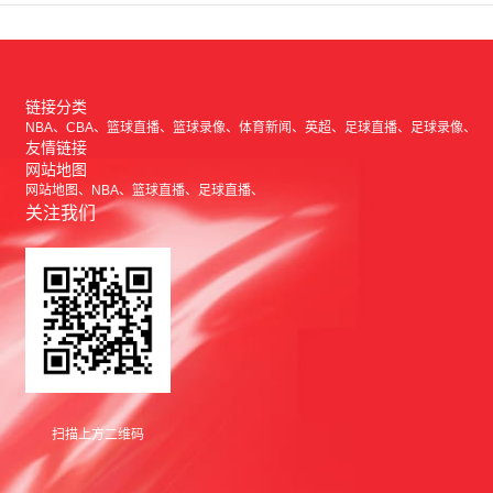
链接分类
NBA
CBA
篮球直播
篮球录像
体育新闻
英超
足球直播
足球录像
友情链接
网站地图
网站地图
NBA
篮球直播
足球直播
关注我们
扫描上方二维码