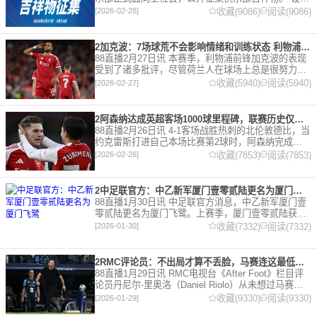
要求 1. 主体形象：必须为龙。龙，是中华民族的精神
收藏(9086)
阅读(9086)
[2026-02-28]
图腾，象征着力量、进取与好运。在广西，这片山水
2加克波：7场球荒不会影响情绪和训练状态 利物浦如今已不容有失
88直播2月27日讯 本赛季，利物浦前锋加克波的表现
受到了诸多批评，尽管荷兰人在球场上总是很努力。
在接受天空体育采访时，他谈论了诸多话题。 关于球
收藏(5940)
阅读(5940)
[2026-02-27]
队对赛季目前情况的看法 这是一个很好的问题。这个
赛季并
2阿森纳达成英超客场1000球里程碑，联赛历史仅次于曼联的1063球
88直播2月26日讯 4-1客场战胜热刺的北伦敦德比，当
约克雷斯打进自己本场比赛第2球时，阿森纳完成了
一项了不起的成就，枪手成为英超历史第2支在客场
收藏(7853)
阅读(7853)
[2026-02-26]
打进1000球的球队，仅次于曼联的1063球。阿森纳
2中足联官方：中乙新军厦门壹零贰陆更名为厦门飞鹭
88直播1月30日讯 中足联官方消息，中乙新军厦门壹
零贰陆更名为厦门飞鹭。上赛季，厦门壹零贰陆获得
中冠冠军，从而获得中乙资格。 中足联官方写道：
收藏(7332)
阅读(7332)
[2026-01-30]
各有关单位： 厦门壹零贰陆足球俱乐部有限公司申请
名称变
2RMC评论员：不出局才算不丢脸，马赛连这最低要求也没做到
88直播1月29日讯 RMC电视台《After Foot》栏目评
论员丹尼尔-里奥洛（Daniel Riolo）从未想过马赛队
会无缘欧冠附加赛。马赛在布鲁日以0-3惨败后，里奥
收藏(9330)
阅读(9330)
[2026-01-29]
洛对马赛被淘汰一事进行了严