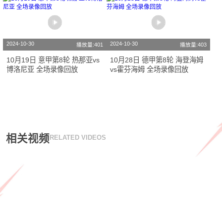
2024-10-30
2024-10-30
播放量:401
播放量:403
10月19日 意甲第8轮 热那亚vs
10月28日 德甲第8轮 海登海姆
博洛尼亚 全场录像回放
vs霍芬海姆 全场录像回放
相关视频
RELATED VIDEOS