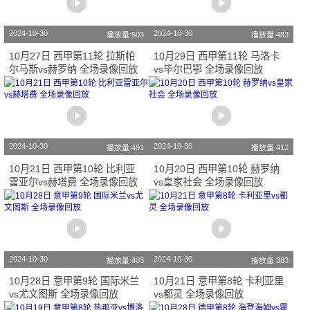
2024-10-30
2024-10-30
播放量:503
播放量:483
10月27日 西甲第11轮 拉斯帕
10月29日 西甲第11轮 马洛卡
尔马斯vs赫罗纳 全场录像回放
vs毕尔巴鄂 全场录像回放
2024-10-30
2024-10-30
播放量:491
播放量:412
10月21日 西甲第10轮 比利亚
10月20日 西甲第10轮 赫罗纳
雷亚尔vs赫塔费 全场录像回放
vs皇家社会 全场录像回放
2024-10-30
2024-10-30
播放量:403
播放量:383
10月28日 意甲第9轮 国际米兰
10月21日 意甲第8轮 卡利亚里
vs尤文图斯 全场录像回放
vs都灵 全场录像回放