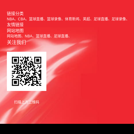
链接分类
NBA
CBA
篮球直播
篮球录像
体育新闻
英超
足球直播
足球录像
友情链接
网站地图
网站地图
NBA
篮球直播
足球直播
关注我们
扫描上方二维码