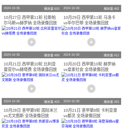
2024-10-30
2024-10-30
播放量:503
播放量:482
10月27日 西甲第11轮 拉斯帕
10月29日 西甲第11轮 马洛卡
尔马斯vs赫罗纳 全场录像回放
vs毕尔巴鄂 全场录像回放
2024-10-30
2024-10-30
播放量:490
播放量:412
10月21日 西甲第10轮 比利亚
10月20日 西甲第10轮 赫罗纳
雷亚尔vs赫塔费 全场录像回放
vs皇家社会 全场录像回放
2024-10-30
2024-10-30
播放量:403
播放量:383
10月28日 意甲第9轮 国际米兰
10月21日 意甲第8轮 卡利亚里
vs尤文图斯 全场录像回放
vs都灵 全场录像回放