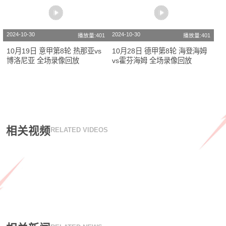
2024-10-30
2024-10-30
播放量:401
播放量:401
10月19日 意甲第8轮 热那亚vs
10月28日 德甲第8轮 海登海姆
博洛尼亚 全场录像回放
vs霍芬海姆 全场录像回放
相关视频
RELATED VIDEOS