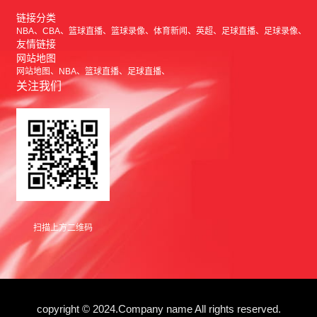
链接分类
NBA
CBA
篮球直播
篮球录像
体育新闻
英超
足球直播
足球录像
友情链接
网站地图
网站地图
NBA
篮球直播
足球直播
关注我们
扫描上方二维码
copyright © 2024.Company name All rights reserved.