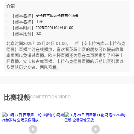
介绍
【赛事名称】
安卡拉古库vs卡拉布克德曼
【赛事名称】
土杯
【赛事时间】
2025年09月04日 01:00
0
0
【赛事比分】
:
北京时间2025年09月04日 01:00，土杯【安卡拉古库vs卡拉布克
德曼】直播准时在线播放，喜欢看英超比赛的朋友可以提前收藏
本页面以免错过直播。欧洲杯直播还为您在本页面索引了相关土
杯直播、安卡拉古库直播、卡拉布克德曼直播的近期比赛列表以
及两队历史交锋、两队赛程。
比赛视频
COMPETITION VIDEO