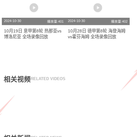
2024-10-30
2024-10-30
播放量:401
播放量:402
10月19日 意甲第8轮 热那亚vs
10月28日 德甲第8轮 海登海姆
博洛尼亚 全场录像回放
vs霍芬海姆 全场录像回放
相关视频
RELATED VIDEOS