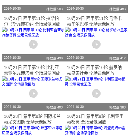
2024-10-30
2024-10-30
播放量:503
播放量:483
10月27日 西甲第11轮 拉斯帕
10月29日 西甲第11轮 马洛卡
尔马斯vs赫罗纳 全场录像回放
vs毕尔巴鄂 全场录像回放
2024-10-30
2024-10-30
播放量:490
播放量:412
10月21日 西甲第10轮 比利亚
10月20日 西甲第10轮 赫罗纳
雷亚尔vs赫塔费 全场录像回放
vs皇家社会 全场录像回放
2024-10-30
2024-10-30
播放量:403
播放量:383
10月28日 意甲第9轮 国际米兰
10月21日 意甲第8轮 卡利亚里
vs尤文图斯 全场录像回放
vs都灵 全场录像回放