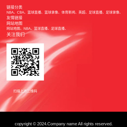
链接分类
NBA
CBA
篮球直播
篮球录像
体育新闻
英超
足球直播
足球录像
友情链接
网站地图
网站地图
NBA
篮球直播
足球直播
关注我们
扫描上方二维码
copyright © 2024.Company name All rights reserved.