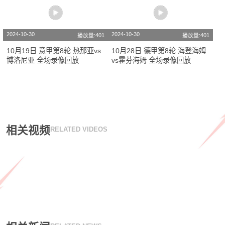
2024-10-30
2024-10-30
播放量:401
播放量:401
10月19日 意甲第8轮 热那亚vs
10月28日 德甲第8轮 海登海姆
博洛尼亚 全场录像回放
vs霍芬海姆 全场录像回放
相关视频
RELATED VIDEOS