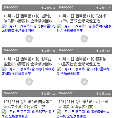
2024-10-30
2024-10-30
播放量:503
播放量:482
10月27日 西甲第11轮 拉斯帕
10月29日 西甲第11轮 马洛卡
尔马斯vs赫罗纳 全场录像回放
vs毕尔巴鄂 全场录像回放
2024-10-30
2024-10-30
播放量:489
播放量:412
10月21日 西甲第10轮 比利亚
10月20日 西甲第10轮 赫罗纳
雷亚尔vs赫塔费 全场录像回放
vs皇家社会 全场录像回放
2024-10-30
2024-10-30
播放量:403
播放量:383
10月28日 意甲第9轮 国际米兰
10月21日 意甲第8轮 卡利亚里
vs尤文图斯 全场录像回放
vs都灵 全场录像回放