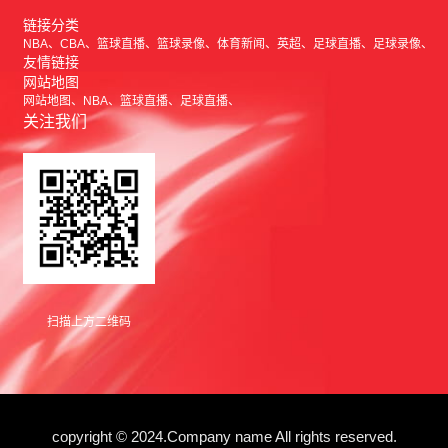
链接分类
NBA
CBA
篮球直播
篮球录像
体育新闻
英超
足球直播
足球录像
友情链接
网站地图
网站地图
NBA
篮球直播
足球直播
关注我们
扫描上方二维码
copyright © 2024.Company name All rights reserved.