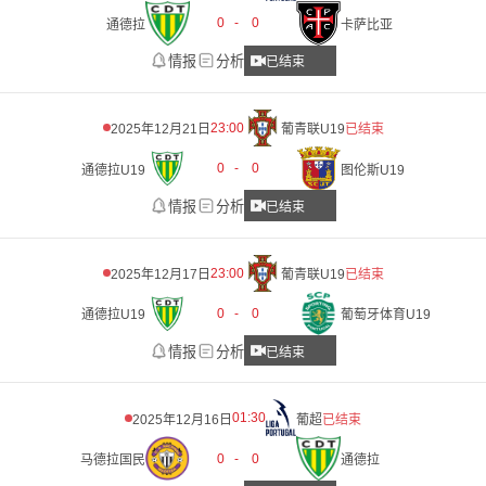
0
-
0
通德拉
卡萨比亚
情报
分析
已结束
23:00
2025年12月21日
葡青联U19
已结束
0
-
0
通德拉U19
图伦斯U19
情报
分析
已结束
23:00
2025年12月17日
葡青联U19
已结束
0
-
0
通德拉U19
葡萄牙体育U19
情报
分析
已结束
01:30
2025年12月16日
葡超
已结束
0
-
0
马德拉国民
通德拉