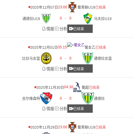
23:00
2025年12月07日
葡青联U19
已结束
0
-
0
通德拉U19
马夫拉U19
情报
分析
已结束
05:15
2025年12月01日
葡女乙
已结束
0
-
0
比拉马女篮
通德拉女篮
情报
分析
已结束
04:30
2025年11月30日
葡超
已结束
0
-
0
吉尔维森特
通德拉
情报
分析
已结束
23:00
2025年11月29日
葡青联U19
已结束