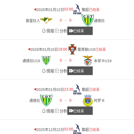
02:00
2026年01月12日
葡超
已结束
0
-
0
莫雷拉人
通德拉
情报
分析
已结束
19:00
2026年01月10日
葡青联U19
已结束
0
-
0
通德拉U19
本菲卡U19
情报
分析
已结束
23:30
2026年01月03日
葡超
已结束
0
-
0
通德拉
阿罗卡
情报
分析
已结束
02:00
2025年12月22日
葡超
已结束