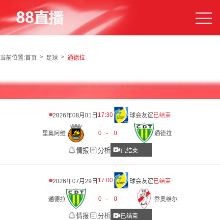
当前位置:
首页
足球
通德拉
17:30
2026年08月01日
球会友谊
已结束
0
-
0
里奥阿维
通德拉
情报
分析
已结束
17:00
2026年07月29日
球会友谊
已结束
0
-
0
通德拉
乔奥维尔
情报
分析
已结束