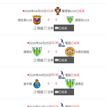
23:00
2026年04月25日
葡青联U19
已结束
0
-
0
图伦斯U19
通德拉U19
情报
分析
已结束
22:30
2026年04月25日
葡超
已结束
0
-
0
通德拉
马德拉国民
情报
分析
已结束
03:30
2026年04月20日
葡超
已结束
0
-
0
波尔图
通德拉
情报
分析
已结束
03:15