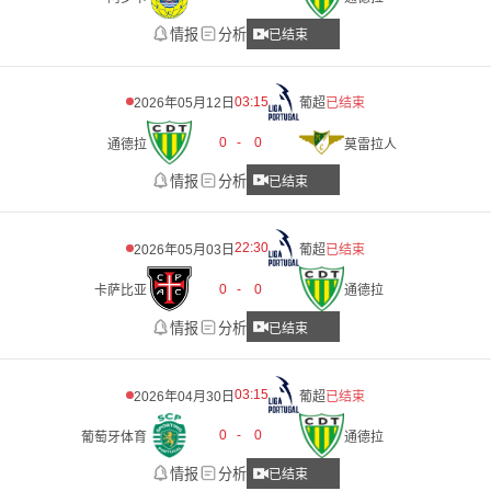
情报
分析
已结束
03:15
2026年05月12日
葡超
已结束
0
-
0
通德拉
莫雷拉人
情报
分析
已结束
22:30
2026年05月03日
葡超
已结束
0
-
0
卡萨比亚
通德拉
情报
分析
已结束
03:15
2026年04月30日
葡超
已结束
0
-
0
葡萄牙体育
通德拉
情报
分析
已结束