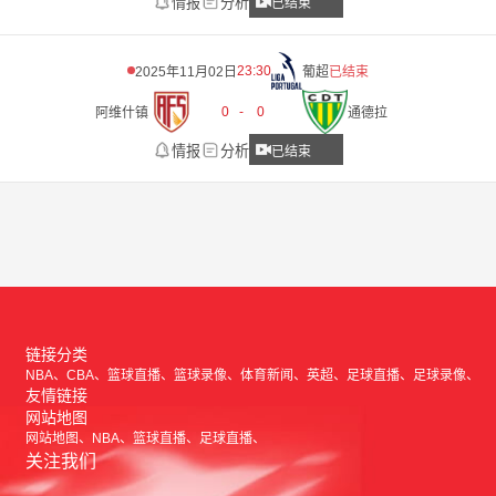
情报
分析
已结束
23:30
2025年11月02日
葡超
已结束
0
-
0
阿维什镇
通德拉
情报
分析
已结束
链接分类
NBA
CBA
篮球直播
篮球录像
体育新闻
英超
足球直播
足球录像
友情链接
网站地图
网站地图
NBA
篮球直播
足球直播
关注我们