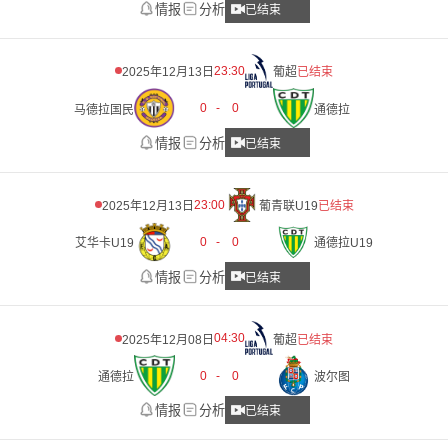
情报
分析
已结束
23:30
2025年12月13日
葡超
已结束
0
-
0
马德拉国民
通德拉
情报
分析
已结束
23:00
2025年12月13日
葡青联U19
已结束
0
-
0
艾华卡U19
通德拉U19
情报
分析
已结束
04:30
2025年12月08日
葡超
已结束
0
-
0
通德拉
波尔图
情报
分析
已结束