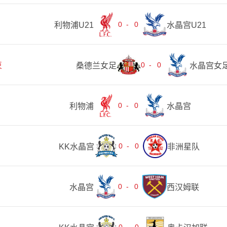
0
-
0
利物浦U21
水晶宫U21
0
-
0
束
桑德兰女足
水晶宫女
0
-
0
利物浦
水晶宫
0
-
0
KK水晶宫
非洲星队
0
-
0
水晶宫
西汉姆联
0
-
0