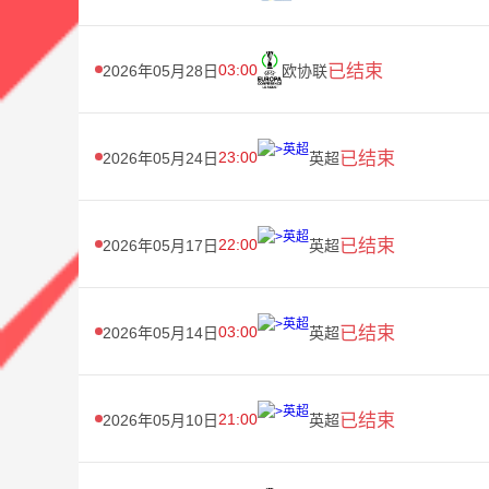
03:00
已结束
2026年05月28日
欧协联
23:00
已结束
2026年05月24日
英超
22:00
已结束
2026年05月17日
英超
03:00
已结束
2026年05月14日
英超
21:00
已结束
2026年05月10日
英超