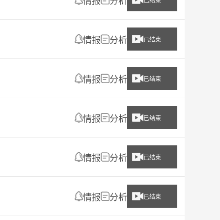
情报
分析
已结束
情报
分析
已结束
情报
分析
已结束
情报
分析
已结束
情报
分析
已结束
情报
分析
已结束