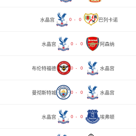
0
-
0
水晶宫
巴列卡诺
0
-
0
水晶宫
阿森纳
0
-
0
布伦特福德
水晶宫
0
-
0
曼彻斯特城
水晶宫
0
-
0
水晶宫
埃弗顿