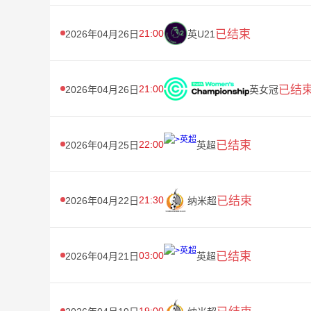
21:00
已结束
2026年04月26日
英U21
21:00
已结
2026年04月26日
英女冠
22:00
已结束
2026年04月25日
英超
21:30
已结束
2026年04月22日
纳米超
03:00
已结束
2026年04月21日
英超
19:00