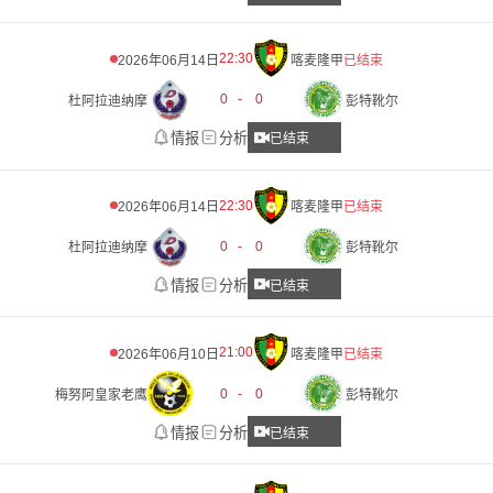
22:30
2026年06月14日
喀麦隆甲
已结束
0
-
0
杜阿拉迪纳摩
彭特靴尔
情报
分析
已结束
22:30
2026年06月14日
喀麦隆甲
已结束
0
-
0
杜阿拉迪纳摩
彭特靴尔
情报
分析
已结束
21:00
2026年06月10日
喀麦隆甲
已结束
0
-
0
梅努阿皇家老鹰
彭特靴尔
情报
分析
已结束