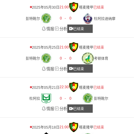
21:00
2025年05月30日
喀麦隆甲
已结束
0
-
0
彭特靴尔
杜阿拉迪纳摩
情报
分析
已结束
21:00
2025年05月25日
喀麦隆甲
已结束
0
-
0
彭特靴尔
考顿体育
情报
分析
已结束
22:30
2025年05月21日
喀麦隆甲
已结束
0
-
0
杜阿拉
彭特靴尔
情报
分析
已结束
21:00
2025年05月18日
喀麦隆甲
已结束