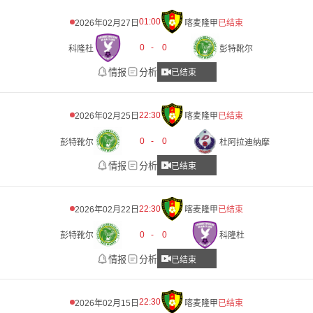
01:00
2026年02月27日
喀麦隆甲
已结束
0
-
0
科隆杜
彭特靴尔
情报
分析
已结束
22:30
2026年02月25日
喀麦隆甲
已结束
0
-
0
彭特靴尔
杜阿拉迪纳摩
情报
分析
已结束
22:30
2026年02月22日
喀麦隆甲
已结束
0
-
0
彭特靴尔
科隆杜
情报
分析
已结束
22:30
2026年02月15日
喀麦隆甲
已结束